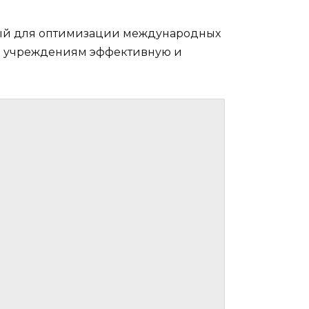
нный для оптимизации международных
м учреждениям эффективную и