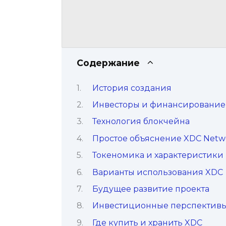
Содержание
История создания
Инвесторы и финансирование
Технология блокчейна
Простое объяснение XDC Netw
Токеномика и характеристики
Варианты использования XDC
Будущее развитие проекта
Инвестиционные перспектив
Где купить и хранить XDC