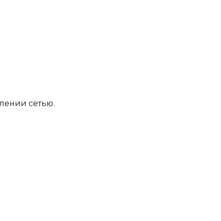
влении сетью.