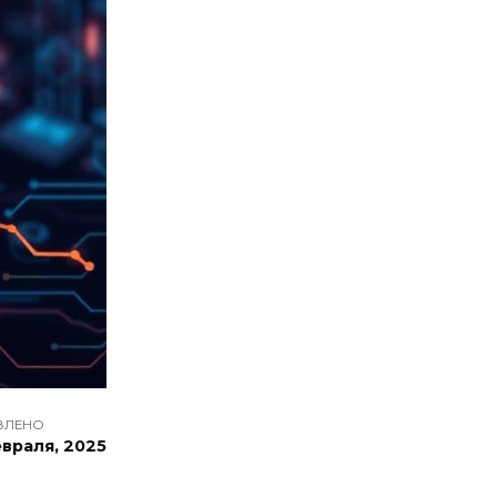
ВЛЕНО
враля, 2025