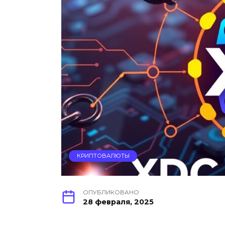
КРИПТОВАЛЮТЫ
ОПУБЛИКОВАНО
28 февраля, 2025