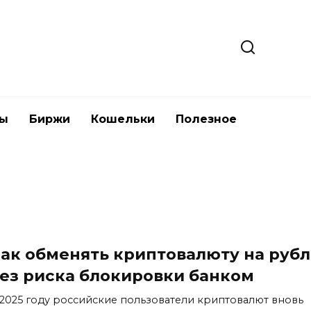
ты
Биржи
Кошельки
Полезное
ак обменять криптовалюту на руб
ез риска блокировки банком
 2025 году российские пользователи криптовалют вновь