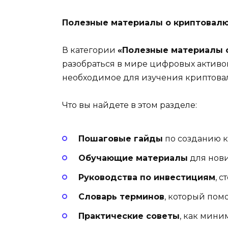
записей
Полезные материалы о криптовалют
В категории
«Полезные материалы 
разобраться в мире цифровых активов
необходимое для изучения криптовал
Что вы найдете в этом разделе:
Пошаговые гайды
по созданию к
Обучающие материалы
для нови
Руководства по инвестициям
, 
Словарь терминов
, который пом
Практические советы
, как мини