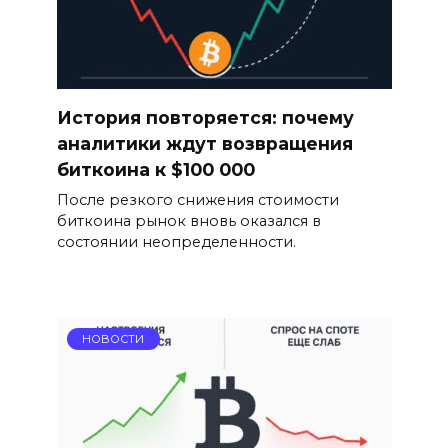
История повторяется: почему
аналитики ждут возвращения
биткоина к $100 000
После резкого снижения стоимости
биткоина рынок вновь оказался в
состоянии неопределенности.
НОВОСТИ