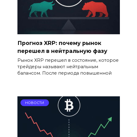
Прогноз XRP: почему рынок
перешел в нейтральную фазу
Рынок XRP перешел в состояние, которое
трейдеры называют нейтральным
балансом. После периода повышенной
НОВОСТИ