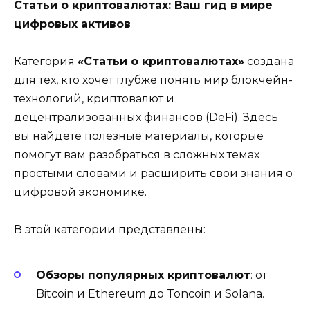
Статьи о криптовалютах: Ваш гид в мире
цифровых активов
Категория
«Статьи о криптовалютах»
создана
для тех, кто хочет глубже понять мир блокчейн-
технологий, криптовалют и
децентрализованных финансов (DeFi). Здесь
вы найдете полезные материалы, которые
помогут вам разобраться в сложных темах
простыми словами и расширить свои знания о
цифровой экономике.
В этой категории представлены:
Обзоры популярных криптовалют
: от
Bitcoin и Ethereum до Toncoin и Solana.