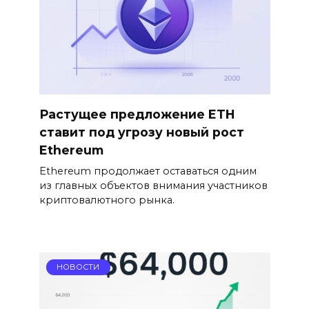
Растущее предложение ETH
ставит под угрозу новый рост
Ethereum
Ethereum продолжает оставаться одним
из главных объектов внимания участников
криптовалютного рынка.
НОВОСТИ