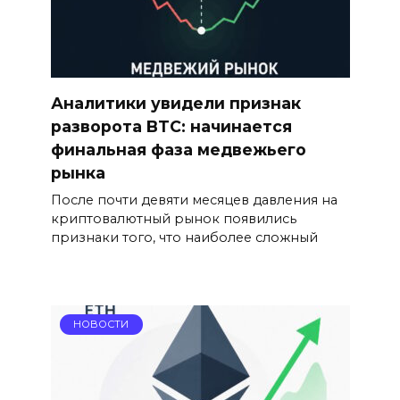
Аналитики увидели признак
разворота BTC: начинается
финальная фаза медвежьего
рынка
После почти девяти месяцев давления на
криптовалютный рынок появились
признаки того, что наиболее сложный
НОВОСТИ