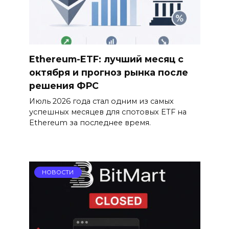
Ethereum-ETF: лучший месяц с
октября и прогноз рынка после
решения ФРС
Июль 2026 года стал одним из самых
успешных месяцев для спотовых ETF на
Ethereum за последнее время.
НОВОСТИ