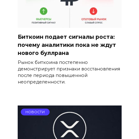
Биткоин подает сигналы роста:
почему аналитики пока не ждут
нового буллрана
Рынок биткоина постепенно
демонстрирует признаки восстановления
после периода повышенной
неопределенности.
НОВОСТИ