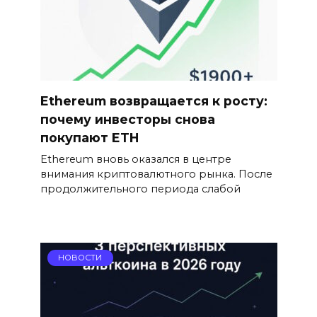
Ethereum возвращается к росту:
почему инвесторы снова
покупают ETH
Ethereum вновь оказался в центре
внимания криптовалютного рынка. После
продолжительного периода слабой
НОВОСТИ