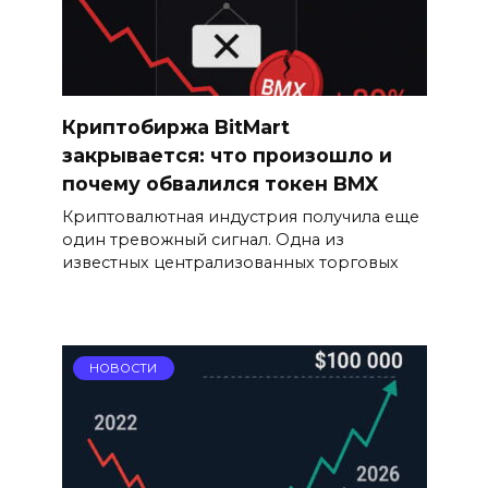
Криптобиржа BitMart
закрывается: что произошло и
почему обвалился токен BMX
Криптовалютная индустрия получила еще
один тревожный сигнал. Одна из
известных централизованных торговых
НОВОСТИ