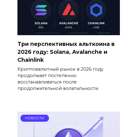
Три перспективных альткоина в
2026 году: Solana, Avalanche и
Chainlink
Криптовалютный рынок в 2026 году
продолжает постепенно
восстанавливаться после
продолжительной волатильности.
НОВОСТИ