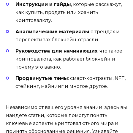
Инструкции и гайды
, которые расскажут,
как купить, продать или хранить
криптовалюту.
Аналитические материалы
о трендах и
перспективах блокчейн-отрасли.
Руководства для начинающих
: что такое
криптовалюта, как работает блокчейн и
почему это важно.
Продвинутые темы
: смарт-контракты, NFT,
стейкинг, майнинг и многое другое.
Независимо от вашего уровня знаний, здесь вы
найдете статьи, которые помогут понять
ключевые аспекты криптовалютного мира и
принять обоснованные решения. Узнавайте