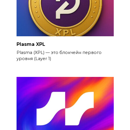
Plasma XPL
Plasma (XPL) — это блокчейн первого
уровня (Layer 1)