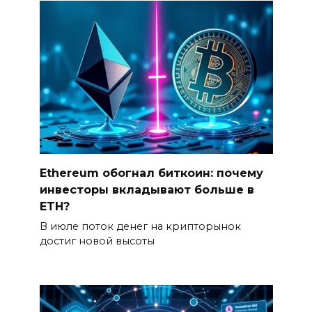
Ethereum обогнал биткоин: почему
инвесторы вкладывают больше в
ETH?
В июле поток денег на крипторынок
достиг новой высоты