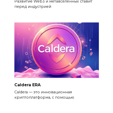
Развитие Web3 и метавселенных ставит
перед индустрией
Caldera ERA
Caldera — это инновационная
криптоплатформа, с помощью