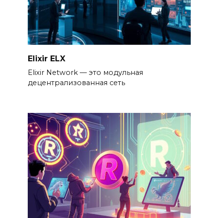
Elixir ELX
Elixir Network — это модульная
децентрализованная сеть