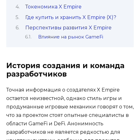
Токеномика X Empire
Где купить и хранить X Empire (X)?
Перспективы развития X Empire
Влияние на рынок GameFi
История создания и команда
разработчиков
Точная информация о создателях X Empire
остается неизвестной, однако стиль игры и
продуманные игровые механики говорят о том,
что за проектом стоят опытные специалисты в
области GameFi и DeFi. Анонимность
разработчиков не является редкостью для