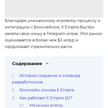
Благодаря уникальному игровому процессу и
интеграции с блокчейном, X Empire быстро
заняла свою нишу в Telegram-играх. Этот рынок
оценивается в более чем $3 млрд и
продолжает стремительно расти.
Содержание
История создания и команда
разработчиков
Блокчейн-основа X Empire
Как работает X Empire (X)?
Механизм airdrop