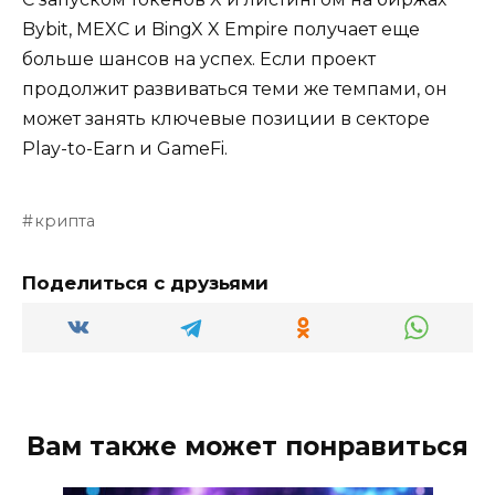
Bybit, MEXC и BingX X Empire получает еще
больше шансов на успех. Если проект
продолжит развиваться теми же темпами, он
может занять ключевые позиции в секторе
Play-to-Earn и GameFi.
крипта
Поделиться с друзьями
Вам также может понравиться