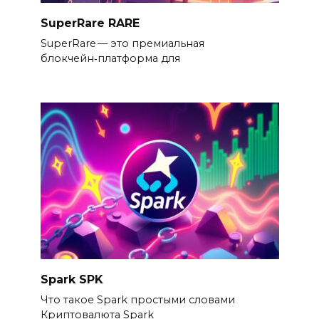
SuperRare RARE
SuperRare — это премиальная
блокчейн‑платформа для
Spark SPK
Что такое Spark простыми словами
Криптовалюта Spark