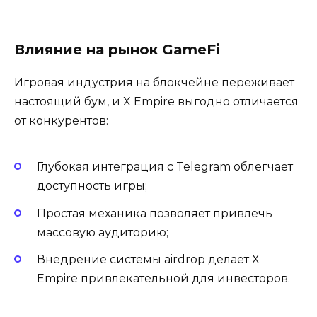
Влияние на рынок GameFi
Игровая индустрия на блокчейне переживает
настоящий бум, и X Empire выгодно отличается
от конкурентов:
Глубокая интеграция с Telegram облегчает
доступность игры;
Простая механика позволяет привлечь
массовую аудиторию;
Внедрение системы airdrop делает X
Empire привлекательной для инвесторов.