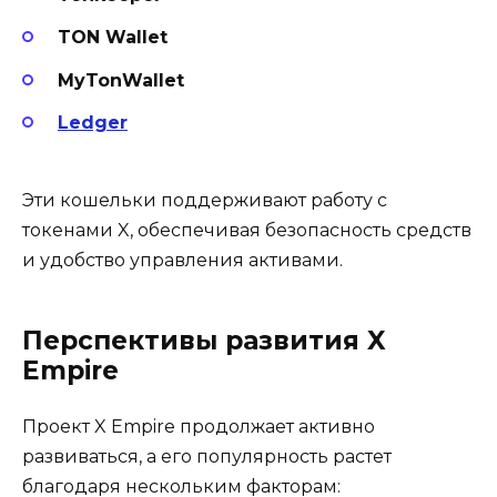
TON Wallet
MyTonWallet
Ledger
Эти кошельки поддерживают работу с
токенами X, обеспечивая безопасность средств
и удобство управления активами.
Перспективы развития X
Empire
Проект X Empire продолжает активно
развиваться, а его популярность растет
благодаря нескольким факторам: