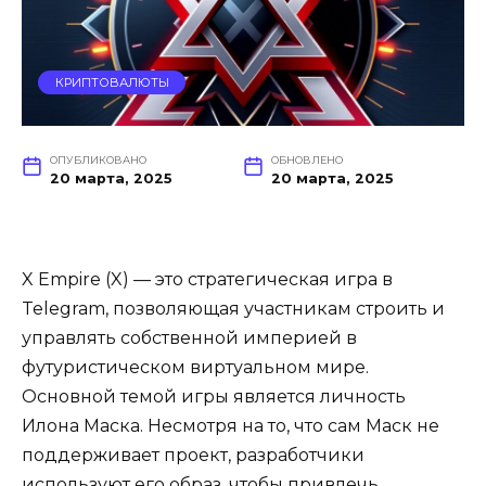
КРИПТОВАЛЮТЫ
ОПУБЛИКОВАНО
ОБНОВЛЕНО
20 марта, 2025
20 марта, 2025
X Empire (X) — это стратегическая игра в
Telegram, позволяющая участникам строить и
управлять собственной империей в
футуристическом виртуальном мире.
Основной темой игры является личность
Илона Маска. Несмотря на то, что сам Маск не
поддерживает проект, разработчики
используют его образ, чтобы привлечь