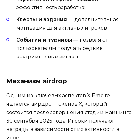
эффективность заработка;
Квесты и задания
— дополнительная
мотивация для активных игроков;
События и турниры
— позволяют
пользователям получать редкие
внутриигровые активы.
Механизм airdrop
Одним из ключевых аспектов X Empire
является аирдроп токенов X, который
состоится после завершения стадии майнинга
30 сентября 2025 года. Игроки получают
награды в зависимости от их активности в
игре.