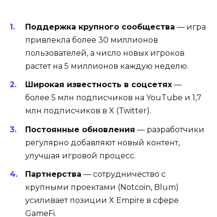
Поддержка крупного сообщества
— игра
привлекла более 30 миллионов
пользователей, а число новых игроков
растет на 5 миллионов каждую неделю.
Широкая известность в соцсетях
—
более 5 млн подписчиков на YouTube и 1,7
млн подписчиков в X (Twitter).
Постоянные обновления
— разработчики
регулярно добавляют новый контент,
улучшая игровой процесс.
Партнерства
— сотрудничество с
крупными проектами (Notcoin, Blum)
усиливает позиции X Empire в сфере
GameFi.