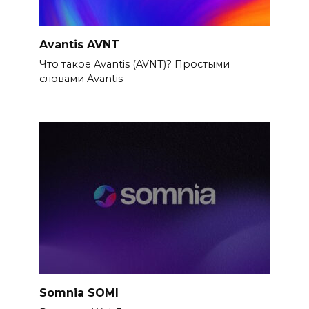
Avantis AVNT
Что такое Avantis (AVNT)? Простыми
словами Avantis
Somnia SOMI