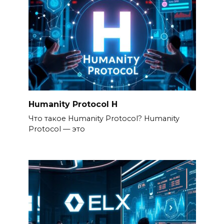
Humanity Protocol H
Что такое Humanity Protocol? Humanity
Protocol — это