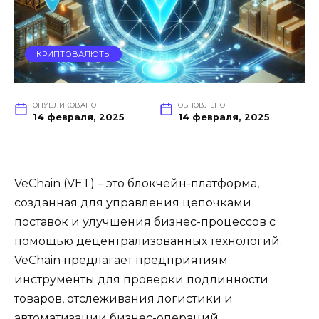
КРИПТОВАЛЮТЫ
ОПУБЛИКОВАНО
ОБНОВЛЕНО
14 февраля, 2025
14 февраля, 2025
VeChain (VET) – это блокчейн-платформа,
созданная для управления цепочками
поставок и улучшения бизнес-процессов с
помощью децентрализованных технологий.
VeChain предлагает предприятиям
инструменты для проверки подлинности
товаров, отслеживания логистики и
автоматизации бизнес-операций.