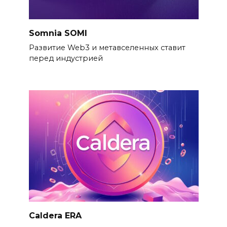
Somnia SOMI
Развитие Web3 и метавселенных ставит
перед индустрией
Caldera ERA