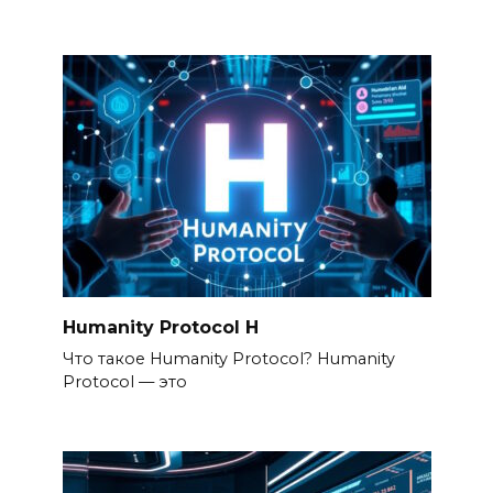
Humanity Protocol H
Что такое Humanity Protocol? Humanity
Protocol — это