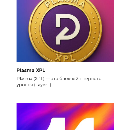
Plasma XPL
Plasma (XPL) — это блокчейн первого
уровня (Layer 1)