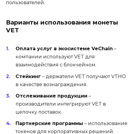
пользователей.
Варианты использования монеты
VET
Оплата услуг в экосистеме VeChain
–
компании используют VET для
взаимодействия с блокчейном.
Стейкинг
– держатели VET получают VTHO
в качестве вознаграждения.
Отслеживание продукции
–
производители интегрируют VET в
цепочку поставок.
Партнерские программы
– использование
токенов для корпоративных решений.