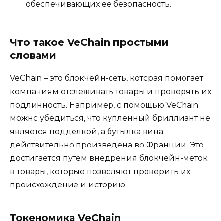
обеспечивающих её безопасность.
Что такое VeChain простыми
словами
VeChain – это блокчейн-сеть, которая помогает
компаниям отслеживать товары и проверять их
подлинность. Например, с помощью VeChain
можно убедиться, что купленный бриллиант не
является подделкой, а бутылка вина
действительно произведена во Франции. Это
достигается путем внедрения блокчейн-меток
в товары, которые позволяют проверить их
происхождение и историю.
Токеномика VeChain