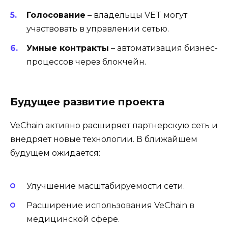
Голосование
– владельцы VET могут
участвовать в управлении сетью.
Умные контракты
– автоматизация бизнес-
процессов через блокчейн.
Будущее развитие проекта
VeChain активно расширяет партнерскую сеть и
внедряет новые технологии. В ближайшем
будущем ожидается:
Улучшение масштабируемости сети.
Расширение использования VeChain в
медицинской сфере.