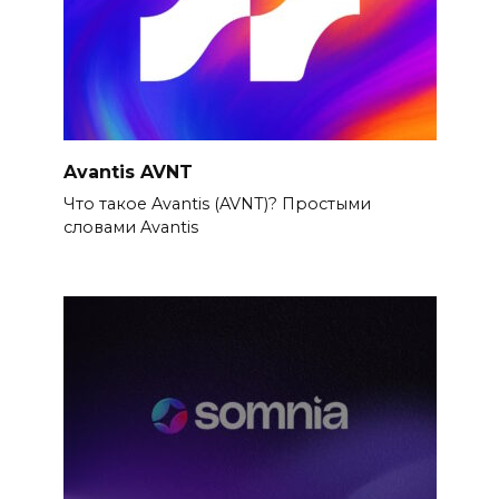
Avantis AVNT
Что такое Avantis (AVNT)? Простыми
словами Avantis