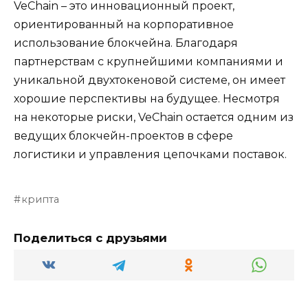
VeChain – это инновационный проект,
ориентированный на корпоративное
использование блокчейна. Благодаря
партнерствам с крупнейшими компаниями и
уникальной двухтокеновой системе, он имеет
хорошие перспективы на будущее. Несмотря
на некоторые риски, VeChain остается одним из
ведущих блокчейн-проектов в сфере
логистики и управления цепочками поставок.
крипта
Поделиться с друзьями