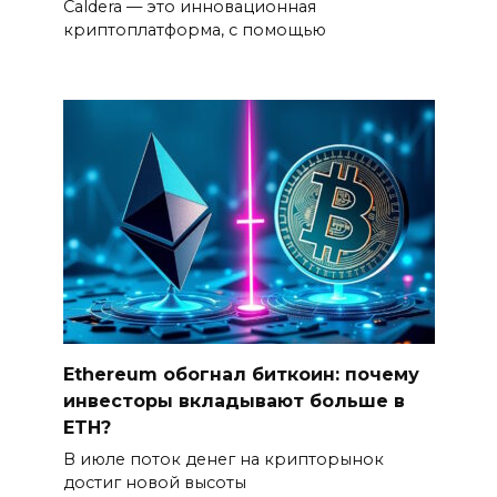
Caldera — это инновационная
криптоплатформа, с помощью
Ethereum обогнал биткоин: почему
инвесторы вкладывают больше в
ETH?
В июле поток денег на крипторынок
достиг новой высоты