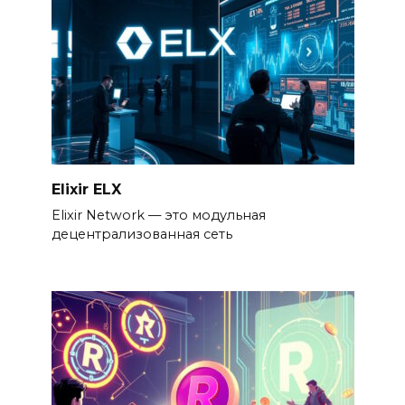
Elixir ELX
Elixir Network — это модульная
децентрализованная сеть