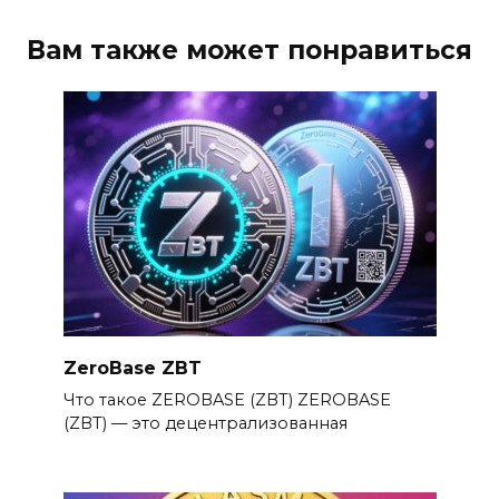
Вам также может понравиться
ZeroBase ZBT
Что такое ZEROBASE (ZBT) ZEROBASE
(ZBT) — это децентрализованная