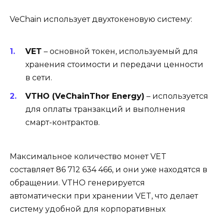
VeChain использует двухтокеновую систему:
VET
– основной токен, используемый для
хранения стоимости и передачи ценности
в сети.
VTHO (VeChainThor Energy)
– используется
для оплаты транзакций и выполнения
смарт-контрактов.
Максимальное количество монет VET
составляет 86 712 634 466, и они уже находятся в
обращении. VTHO генерируется
автоматически при хранении VET, что делает
систему удобной для корпоративных