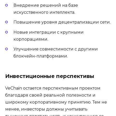
Внедрение решений на базе
искусственного интеллекта.
Повышение уровня децентрализации сети.
Новые интеграции с крупными
корпорациями.
Улучшение совместимости с другими
блокчейн-платформами.
Инвестиционные перспективы
VeChain остается перспективным проектом
благодаря своей реальной полезности и
широкому корпоративному принятию. Тем не
менее, инвесторы должны учитывать