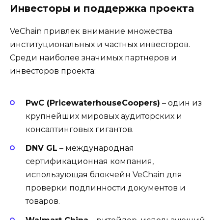
Инвесторы и поддержка проекта
VeChain привлек внимание множества
институциональных и частных инвесторов.
Среди наиболее значимых партнеров и
инвесторов проекта:
PwC (PricewaterhouseCoopers)
– один из
крупнейших мировых аудиторских и
консалтинговых гигантов.
DNV GL
– международная
сертификационная компания,
использующая блокчейн VeChain для
проверки подлинности документов и
товаров.