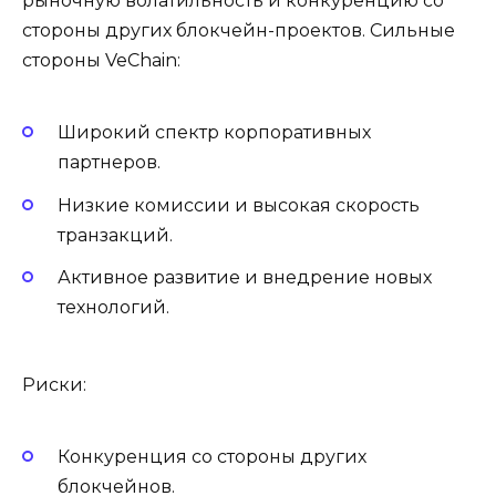
рыночную волатильность и конкуренцию со
стороны других блокчейн-проектов. Сильные
стороны VeChain:
Широкий спектр корпоративных
партнеров.
Низкие комиссии и высокая скорость
транзакций.
Активное развитие и внедрение новых
технологий.
Риски:
Конкуренция со стороны других
блокчейнов.