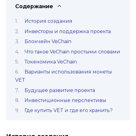
Содержание
История создания
Инвесторы и поддержка проекта
Блокчейн VeChain
Что такое VeChain простыми словами
Токеномика VeChain
Варианты использования монеты
VET
Будущее развитие проекта
Инвестиционные перспективы
Где купить VET и где его хранить?