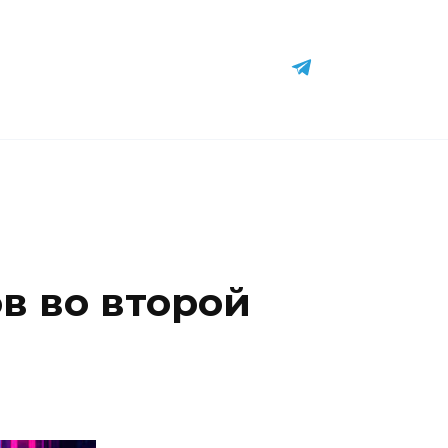
в во второй