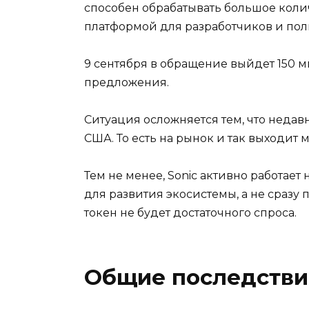
способен обрабатывать большое коли
платформой для разработчиков и поль
9 сентября в обращение выйдет 150 м
предложения.
Ситуация осложняется тем, что неда
США. То есть на рынок и так выходит
Тем не менее, Sonic активно работает
для развития экосистемы, а не сразу
токен не будет достаточного спроса.
Общие последстви