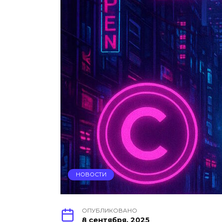
НОВОСТИ
ОПУБЛИКОВАНО
8 сентября, 2025