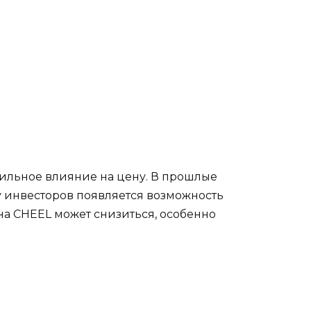
ильное влияние на цену. В прошлые
 у инвесторов появляется возможность
ена CHEEL может снизиться, особенно