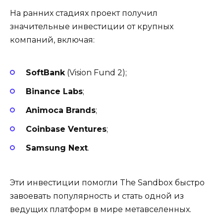
На ранних стадиях проект получил
значительные инвестиции от крупных
компаний, включая:
SoftBank
(Vision Fund 2);
Binance Labs
;
Animoca Brands
;
Coinbase Ventures
;
Samsung Next
.
Эти инвестиции помогли The Sandbox быстро
завоевать популярность и стать одной из
ведущих платформ в мире метавселенных.