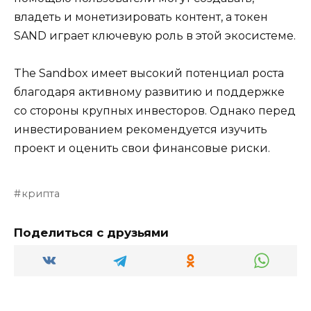
владеть и монетизировать контент, а токен
SAND играет ключевую роль в этой экосистеме.
The Sandbox имеет высокий потенциал роста
благодаря активному развитию и поддержке
со стороны крупных инвесторов. Однако перед
инвестированием рекомендуется изучить
проект и оценить свои финансовые риски.
крипта
Поделиться с друзьями