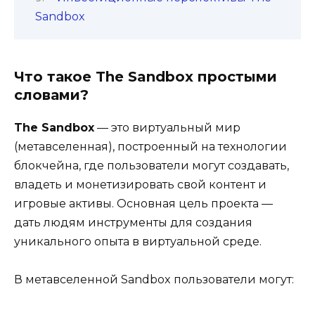
Sandbox
Что такое The Sandbox простыми
словами?
The Sandbox
— это виртуальный мир
(метавселенная), построенный на технологии
блокчейна, где пользователи могут создавать,
владеть и монетизировать свой контент и
игровые активы. Основная цель проекта —
дать людям инструменты для создания
уникального опыта в виртуальной среде.
В метавселенной Sandbox пользователи могут: