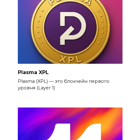
Plasma XPL
Plasma (XPL) — это блокчейн первого
уровня (Layer 1)