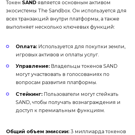
Токен
SAND
является основным активом
экосистемы The Sandbox. Он используется для
всех транзакций внутри платформы, а также
выполняет несколько ключевых функций:
Оплата:
Используется для покупки земли,
игровых активов и оплаты услуг.
Управление:
Владельцы токенов SAND
могут участвовать в голосованиях по
вопросам развития платформы.
Стейкинг:
Пользователи могут стейкать
SAND, чтобы получать вознаграждения и
доступ к премиальным функциям.
Общий объем эмиссии:
3 миллиарда токенов