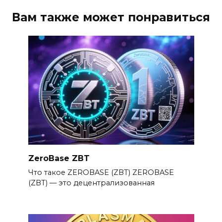
Вам также может понравиться
ZeroBase ZBT
Что такое ZEROBASE (ZBT) ZEROBASE
(ZBT) — это децентрализованная