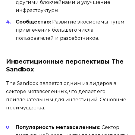
другими блокчейнами и улучшение
инфраструктуры.
Сообщество:
Развитие экосистемы путем
привлечения большего числа
пользователей и разработчиков.
Инвестиционные перспективы The
Sandbox
The Sandbox является одним из лидеров в
секторе метавселенных, что делает его
привлекательным для инвестиций. Основные
преимущества:
Популярность метавселенных:
Сектор