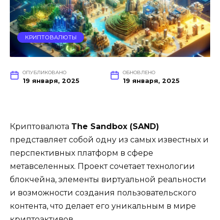
КРИПТОВАЛЮТЫ
ОПУБЛИКОВАНО
ОБНОВЛЕНО
19 января, 2025
19 января, 2025
Криптовалюта
The Sandbox (SAND)
представляет собой одну из самых известных и
перспективных платформ в сфере
метавселенных. Проект сочетает технологии
блокчейна, элементы виртуальной реальности
и возможности создания пользовательского
контента, что делает его уникальным в мире
криптоактивов.