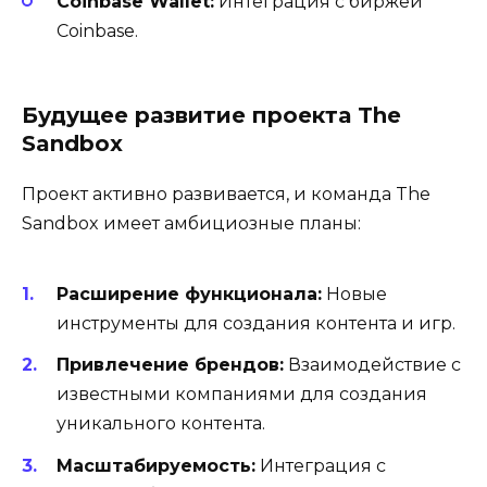
Coinbase Wallet:
Интеграция с биржей
Coinbase.
Будущее развитие проекта The
Sandbox
Проект активно развивается, и команда The
Sandbox имеет амбициозные планы:
Расширение функционала:
Новые
инструменты для создания контента и игр.
Привлечение брендов:
Взаимодействие с
известными компаниями для создания
уникального контента.
Масштабируемость:
Интеграция с