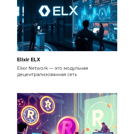
Elixir ELX
Elixir Network — это модульная
децентрализованная сеть