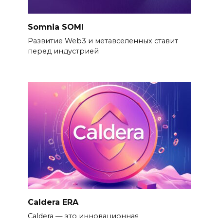
Somnia SOMI
Развитие Web3 и метавселенных ставит
перед индустрией
Caldera ERA
Caldera — это инновационная