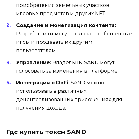
приобретения земельных участков,
игровых предметов и других NFT.
Создание и монетизация контента:
Разработчики могут создавать собственные
игры и продавать их другим
пользователям.
Управление:
Владельцы SAND могут
голосовать за изменения в платформе.
Интеграция с DeFi:
SAND можно
использовать в различных
децентрализованных приложениях для
получения дохода.
Где купить токен SAND