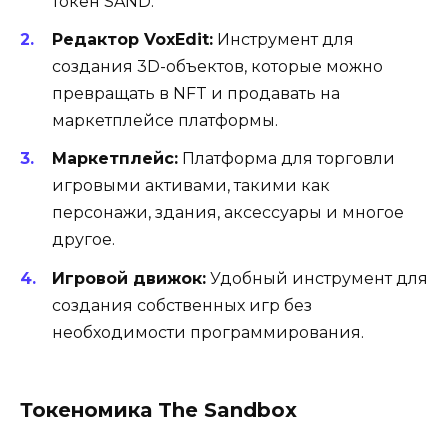
токен SAND.
Редактор VoxEdit:
Инструмент для
создания 3D-объектов, которые можно
превращать в NFT и продавать на
маркетплейсе платформы.
Маркетплейс:
Платформа для торговли
игровыми активами, такими как
персонажи, здания, аксессуары и многое
другое.
Игровой движок:
Удобный инструмент для
создания собственных игр без
необходимости программирования.
Токеномика The Sandbox