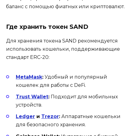
баланс с помощью фиатных или криптовалют.
Где хранить токен SAND
Для хранения токена SAND рекомендуется
использовать кошельки, поддерживающие
стандарт ERC-20:
MetaMask
:
Удобный и популярный
кошелек для работы с DeFi.
Trust Wallet
:
Подходит для мобильных
устройств.
Ledger
и
Trezor
:
Аппаратные кошельки
для безопасного хранения.