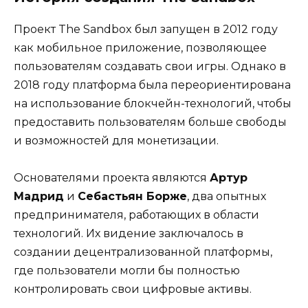
Проект The Sandbox был запущен в 2012 году
как мобильное приложение, позволяющее
пользователям создавать свои игры. Однако в
2018 году платформа была переориентирована
на использование блокчейн-технологий, чтобы
предоставить пользователям больше свободы
и возможностей для монетизации.
Основателями проекта являются
Артур
Мадрид
и
Себастьян Борже
, два опытных
предпринимателя, работающих в области
технологий. Их видение заключалось в
создании децентрализованной платформы,
где пользователи могли бы полностью
контролировать свои цифровые активы.