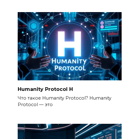
Humanity Protocol H
Что такое Humanity Protocol? Humanity
Protocol — это