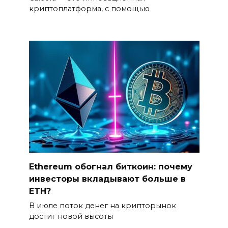
криптоплатформа, с помощью
Ethereum обогнал биткоин: почему
инвесторы вкладывают больше в
ETH?
В июле поток денег на крипторынок
достиг новой высоты