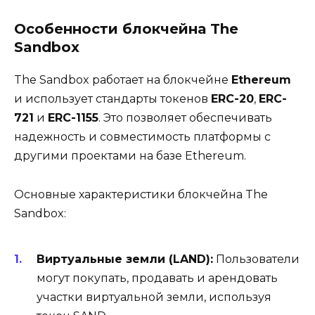
Особенности блокчейна The
Sandbox
The Sandbox работает на блокчейне
Ethereum
и использует стандарты токенов
ERC-20
,
ERC-
721
и
ERC-1155
. Это позволяет обеспечивать
надежность и совместимость платформы с
другими проектами на базе Ethereum.
Основные характеристики блокчейна The
Sandbox:
Виртуальные земли (LAND):
Пользователи
могут покупать, продавать и арендовать
участки виртуальной земли, используя