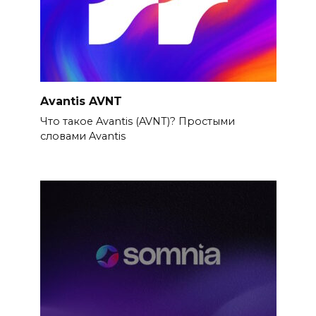
Avantis AVNT
Что такое Avantis (AVNT)? Простыми
словами Avantis