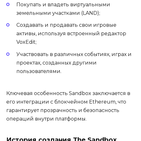
Покупать и владеть виртуальными
земельными участками (LAND);
Создавать и продавать свои игровые
активы, используя встроенный редактор
VoxEdit;
Участвовать в различных событиях, играх и
проектах, созданных другими
пользователями.
Ключевая особенность Sandbox заключается в
его интеграции с блокчейном Ethereum, что
гарантирует прозрачность и безопасность
операций внутри платформы.
История создания The Sandbox