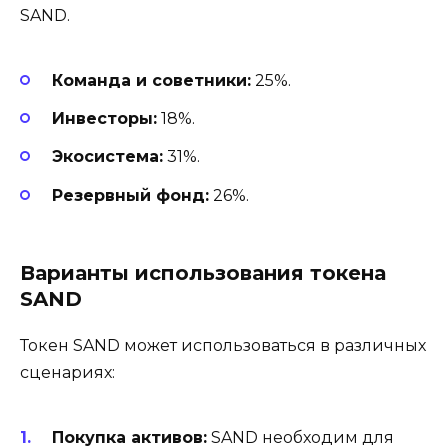
SAND.
Команда и советники:
25%.
Инвесторы:
18%.
Экосистема:
31%.
Резервный фонд:
26%.
Варианты использования токена
SAND
Токен SAND может использоваться в различных
сценариях:
Покупка активов:
SAND необходим для