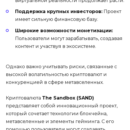
виртуальной реальности продолжает расти.
Поддержка крупных инвесторов:
Проект
имеет сильную финансовую базу.
Широкие возможности монетизации:
Пользователи могут зарабатывать, создавая
контент и участвуя в экосистеме.
Однако важно учитывать риски, связанные с
высокой волатильностью криптовалют и
конкуренцией в сфере метавселенных.
Криптовалюта
The Sandbox (SAND)
представляет собой инновационный проект,
который сочетает технологии блокчейна,
метавселенные и элементы гейминга. С его
помощью пользователи могут создавать,