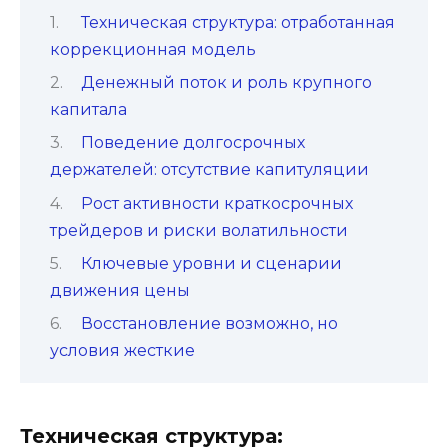
Техническая структура: отработанная
коррекционная модель
Денежный поток и роль крупного
капитала
Поведение долгосрочных
держателей: отсутствие капитуляции
Рост активности краткосрочных
трейдеров и риски волатильности
Ключевые уровни и сценарии
движения цены
Восстановление возможно, но
условия жесткие
Техническая структура: