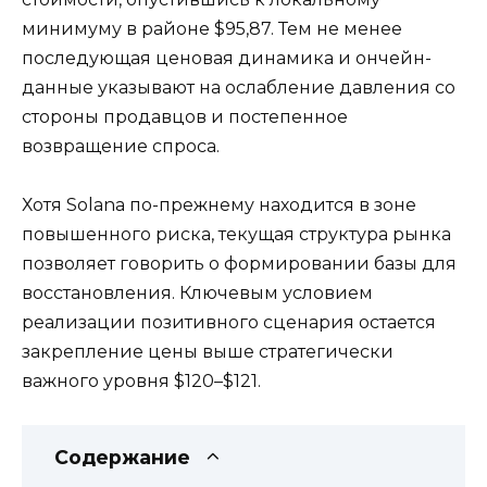
минимуму в районе $95,87. Тем не менее
последующая ценовая динамика и ончейн-
данные указывают на ослабление давления со
стороны продавцов и постепенное
возвращение спроса.
Хотя Solana по-прежнему находится в зоне
повышенного риска, текущая структура рынка
позволяет говорить о формировании базы для
восстановления. Ключевым условием
реализации позитивного сценария остается
закрепление цены выше стратегически
важного уровня $120–$121.
Содержание