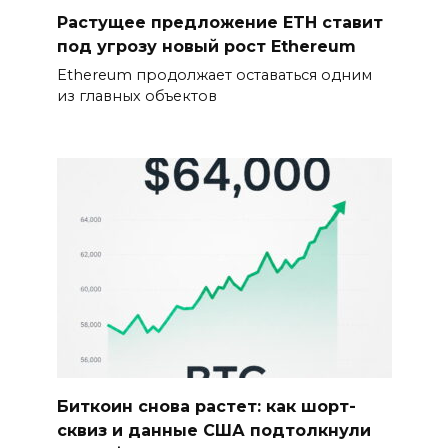
Растущее предложение ETH ставит
под угрозу новый рост Ethereum
Ethereum продолжает оставаться одним
из главных объектов
Биткоин снова растет: как шорт-
сквиз и данные США подтолкнули