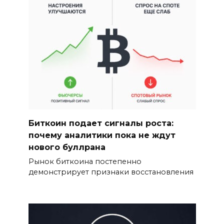
Биткоин подает сигналы роста:
почему аналитики пока не ждут
нового буллрана
Рынок биткоина постепенно
демонстрирует признаки восстановления