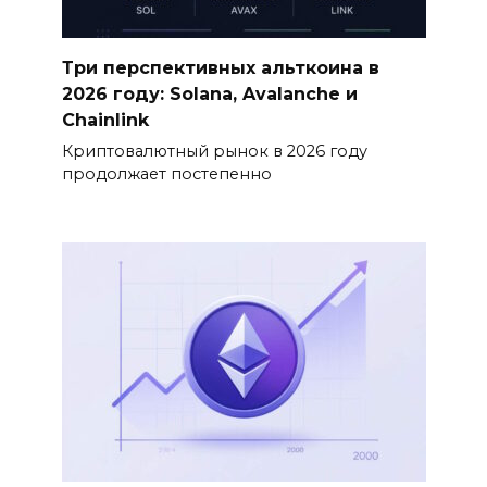
Три перспективных альткоина в
2026 году: Solana, Avalanche и
Chainlink
Криптовалютный рынок в 2026 году
продолжает постепенно