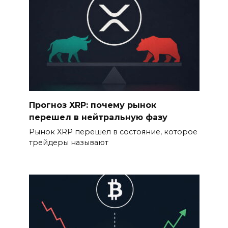
Прогноз XRP: почему рынок
перешел в нейтральную фазу
Рынок XRP перешел в состояние, которое
трейдеры называют