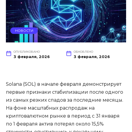
НОВОСТИ
ОПУБЛИКОВАНО
ОБНОВЛЕНО
3 февраля, 2026
3 февраля, 2026
Solana (SOL) в начале февраля демонстрирует
первые признаки стабилизации после одного
из самых резких спадов за последние месяцы.
На фоне масштабных распродаж на
криптовалютном рынке в период с 31 января
по 1 февраля актив потерял около 15,5%
стоимости, опустившись к локальному