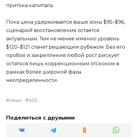
притока капитала.
Пока цена удерживается выше зоны $95–$96,
сценарий восстановления остается
актуальным. Тем не менее именно уровень
$120–$121 станет решающим рубежом. Без его
пробоя и закрепления любой рост рискует
остаться лишь коррекционным отскоком в
рамках более широкой фазы
неопределенности.
news
SOL
Поделиться с друзьями