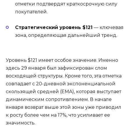
отметки подтвердят краткосрочную силу
покупателей.
Стратегический уровень $121
— ключевая
зона, определяющая дальнейший тренд.
Уровень $121 имеет особое значение. Именно
здесь 29 января был зафиксирован слом
восходящей структуры. Кроме того, эта отметка
совпадает с 20-дневной экспоненциальной
скользящей средней (EMA), которая выступает
динамическим сопротивлением. В начале
января возврат выше этой зоны уже приводил
к росту более чем на 17%, что усиливает ее
значимость.