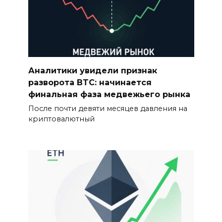
Аналитики увидели признак
разворота BTC: начинается
финальная фаза медвежьего рынка
После почти девяти месяцев давления на
криптовалютный