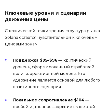
Ключевые уровни и сценарии
движения цены
С технической точки зрения структура рынка
Solana остается чувствительной к ключевым
ценовым зонам:
Поддержка $95–$96
— критический
уровень, сформированный отработкой
цели коррекционной модели. Его
удержание является основой для любого
позитивного сценария.
Локальное сопротивление $104
—
пробой и дневное закрытие выше этой