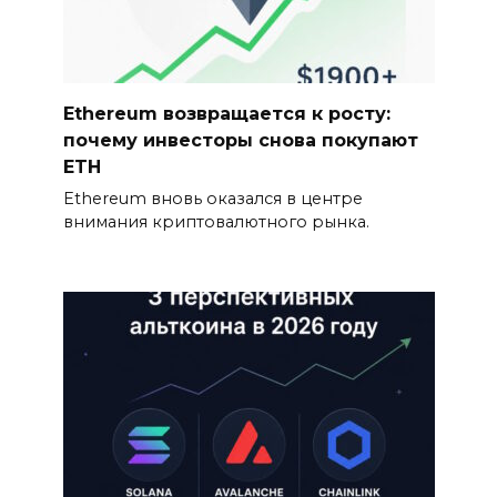
Ethereum возвращается к росту:
почему инвесторы снова покупают
ETH
Ethereum вновь оказался в центре
внимания криптовалютного рынка.