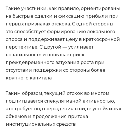
Такие участники, как правило, ориентированы
на быстрые сделки и фиксацию прибыли при
первых признаках отскока. С одной стороны,
это способствует формированию локального
спроса и поддерживает цену в краткосрочной
перспективе. С другой — усиливает
волатильность и повышает риск
преждевременного затухания роста при
отсутствии поддержки со стороны более
крупного капитала.
Таким образом, текущий отскок во многом
подпитывается спекулятивной активностью,
что требует подтверждения в виде устойчивых
объемов и продолжения притока
институциональных средств.