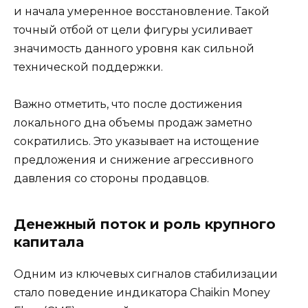
и начала умеренное восстановление. Такой
точный отбой от цели фигуры усиливает
значимость данного уровня как сильной
технической поддержки.
Важно отметить, что после достижения
локального дна объемы продаж заметно
сократились. Это указывает на истощение
предложения и снижение агрессивного
давления со стороны продавцов.
Денежный поток и роль крупного
капитала
Одним из ключевых сигналов стабилизации
стало поведение индикатора Chaikin Money