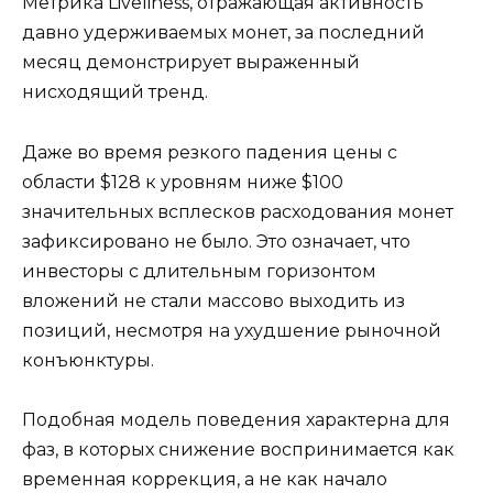
Метрика Liveliness, отражающая активность
давно удерживаемых монет, за последний
месяц демонстрирует выраженный
нисходящий тренд.
Даже во время резкого падения цены с
области $128 к уровням ниже $100
значительных всплесков расходования монет
зафиксировано не было. Это означает, что
инвесторы с длительным горизонтом
вложений не стали массово выходить из
позиций, несмотря на ухудшение рыночной
конъюнктуры.
Подобная модель поведения характерна для
фаз, в которых снижение воспринимается как
временная коррекция, а не как начало