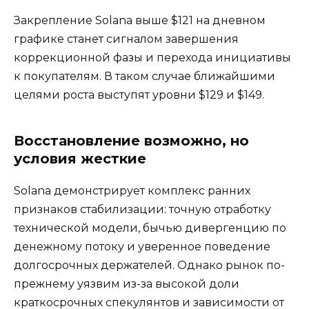
Закрепление Solana выше $121 на дневном
графике станет сигналом завершения
коррекционной фазы и перехода инициативы
к покупателям. В таком случае ближайшими
целями роста выступят уровни $129 и $149.
Восстановление возможно, но
условия жесткие
Solana демонстрирует комплекс ранних
признаков стабилизации: точную отработку
технической модели, бычью дивергенцию по
денежному потоку и уверенное поведение
долгосрочных держателей. Однако рынок по-
прежнему уязвим из-за высокой доли
краткосрочных спекулянтов и зависимости от