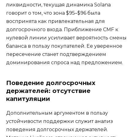
ликвидности, текущая динамика Solana
говорит о том, что зона $95–$96 была
воспринята как привлекательная для
долгосрочного входа. Приближение CMF к
нулевой линии усиливает вероятность смены
баланса в пользу покупателей. Ее уверенное
пересечение станет подтверждением
доминирования спроса над предложением.
Поведение долгосрочных
держателей: отсутствие
капитуляции
Дополнительным аргументом в пользу
устойчивости поддержки служит анализ
поведения долгосрочных держателей.