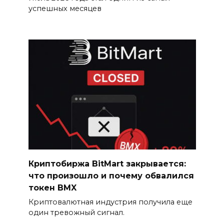
успешных месяцев
Криптобиржа BitMart закрывается:
что произошло и почему обвалился
токен BMX
Криптовалютная индустрия получила еще
один тревожный сигнал.