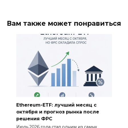
Вам также может понравиться
Ethereum-ETF: лучший месяц с
октября и прогноз рынка после
решения ФРС
Июль 2026 года стал одним из самых