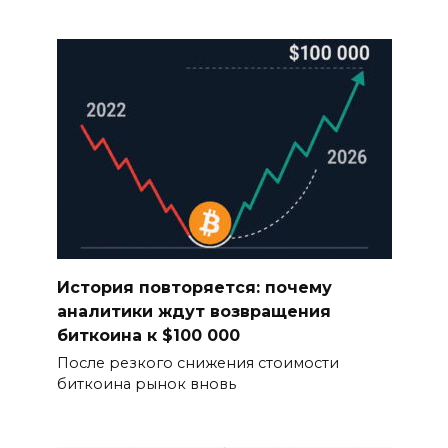
История повторяется: почему
аналитики ждут возвращения
биткоина к $100 000
После резкого снижения стоимости
биткоина рынок вновь