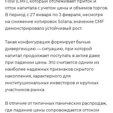
Flow (CMF), который отслеживает приток и
отток капитала с учетом цены и объемов торгов.
В период с 27 января по 3 февраля, несмотря
на снижение котировок Solana, значение CMF
демонстрировало устойчивый рост.
Такая конфигурация формирует бычью
дивергенцию — ситуацию, при которой
капитал продолжает поступать в актив даже
при падении цены. Это считается одним из
наиболее надежных признаков скрытого
накопления, характерного для
институциональных инвесторов и крупных
участников рынка.
В отличие от типичных панических распродаж,
где падение цены сопровождается оттоком