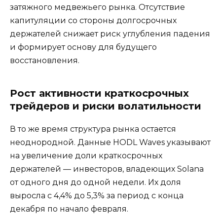
затяжного медвежьего рынка. Отсутствие
капитуляции со стороны долгосрочных
держателей снижает риск углубления падения
и формирует основу для будущего
восстановления.
Рост активности краткосрочных
трейдеров и риски волатильности
В то же время структура рынка остается
неоднородной. Данные HODL Waves указывают
на увеличение доли краткосрочных
держателей — инвесторов, владеющих Solana
от одного дня до одной недели. Их доля
выросла с 4,4% до 5,3% за период с конца
декабря по начало февраля.