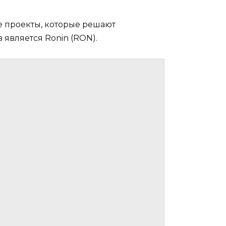
 проекты, которые решают
является Ronin (RON).