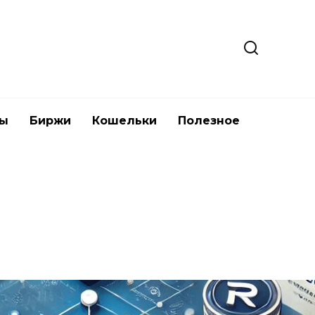
ты
Биржи
Кошельки
Полезное