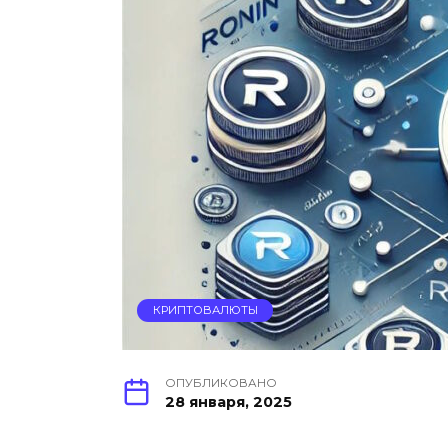
КРИПТОВАЛЮТЫ
ОПУБЛИКОВАНО
28 января, 2025