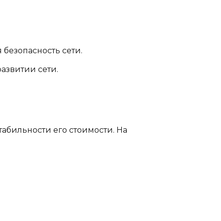
 безопасность сети.
азвитии сети.
абильности его стоимости. На