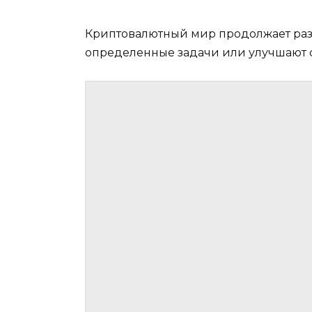
Криптовалютный мир продолжает раз
определенные задачи или улучшают с