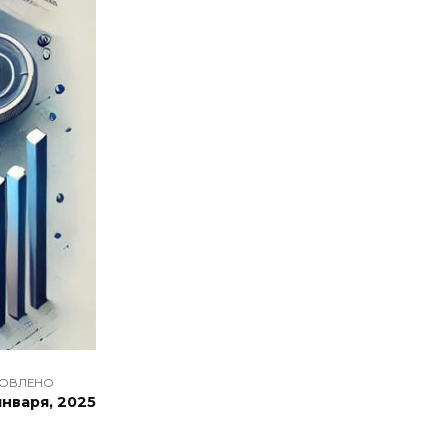
ОВЛЕНО
января, 2025