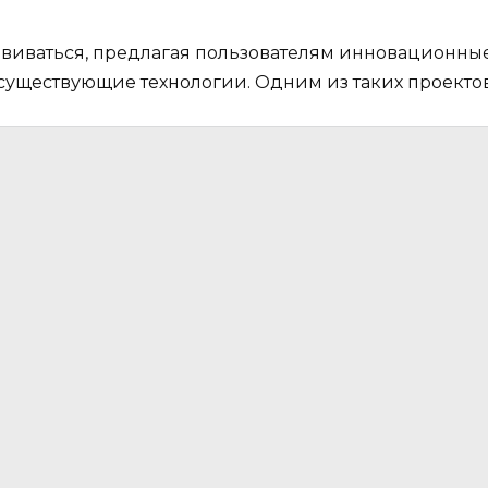
виваться, предлагая пользователям инновационные
уществующие технологии. Одним из таких проектов 