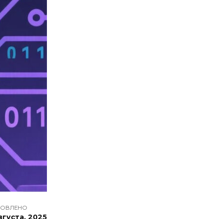
ОВЛЕНО
августа, 2025