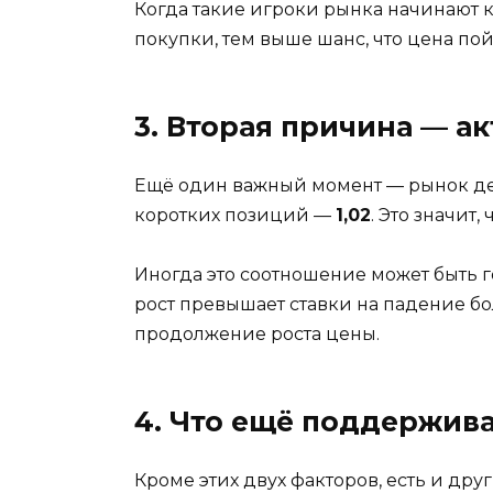
Когда такие игроки рынка начинают 
покупки, тем выше шанс, что цена пой
3. Вторая причина — а
Ещё один важный момент — рынок дер
коротких позиций —
1,02
. Это значит,
Иногда это соотношение может быть г
рост превышает ставки на падение боле
продолжение роста цены.
4. Что ещё поддержива
Кроме этих двух факторов, есть и др