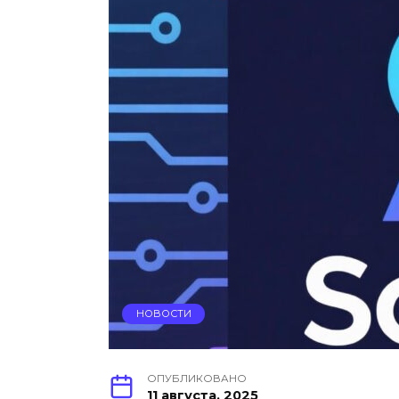
НОВОСТИ
ОПУБЛИКОВАНО
11 августа, 2025