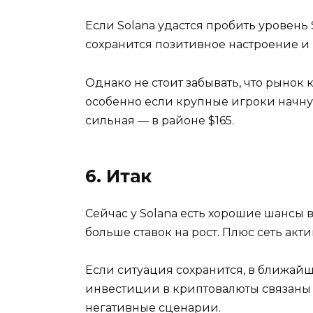
Если Solana удастся пробить уровень
сохранится позитивное настроение и
Однако не стоит забывать, что рынок
особенно если крупные игроки начнут
сильная — в районе $165.
6. Итак
Сейчас у Solana есть хорошие шансы 
больше ставок на рост. Плюс сеть акт
Если ситуация сохранится, в ближай
инвестиции в криптовалюты связаны 
негативные сценарии.