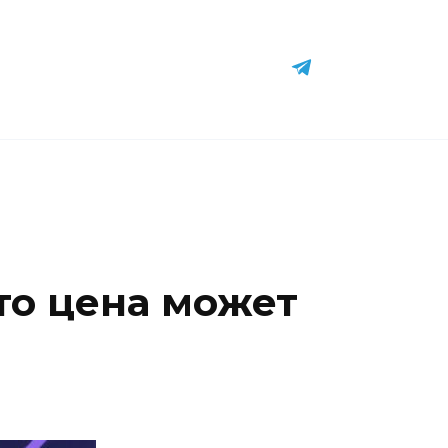
что цена может