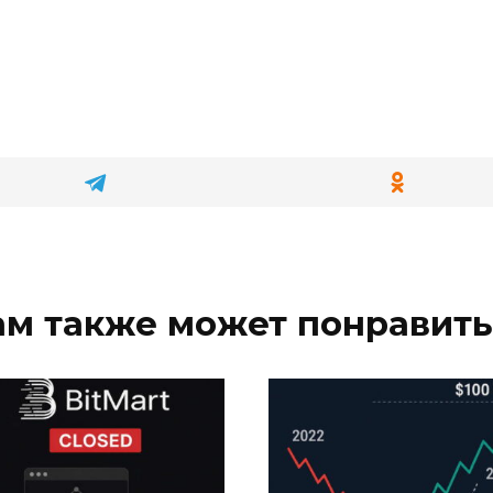
ам также может понравить