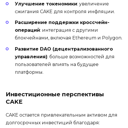
Улучшение токеномики
: увеличение
сжигания CAKE для контроля инфляции.
Расширение поддержки кроссчейн-
операций
: интеграция с другими
блокчейнами, включая Ethereum и Polygon.
Развитие DAO (децентрализованного
управления)
: больше возможностей для
пользователей влиять на будущее
платформы.
Инвестиционные перспективы
CAKE
CAKE остается привлекательным активом для
долгосрочных инвестиций благодаря: