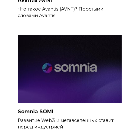
Что такое Avantis (AVNT)? Простыми
словами Avantis
Somnia SOMI
Развитие Web3 и метавселенных ставит
перед индустрией