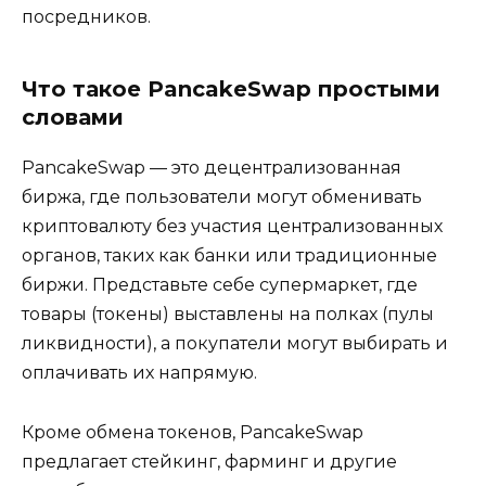
посредников.
Что такое PancakeSwap простыми
словами
PancakeSwap — это децентрализованная
биржа, где пользователи могут обменивать
криптовалюту без участия централизованных
органов, таких как банки или традиционные
биржи. Представьте себе супермаркет, где
товары (токены) выставлены на полках (пулы
ликвидности), а покупатели могут выбирать и
оплачивать их напрямую.
Кроме обмена токенов, PancakeSwap
предлагает стейкинг, фарминг и другие