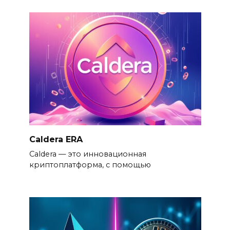
Caldera ERA
Caldera — это инновационная
криптоплатформа, с помощью