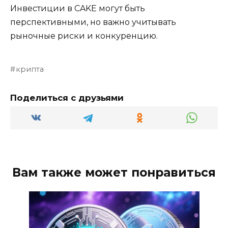
Инвестиции в CAKE могут быть
перспективными, но важно учитывать
рыночные риски и конкуренцию.
крипта
Поделиться с друзьями
Вам также может понравиться