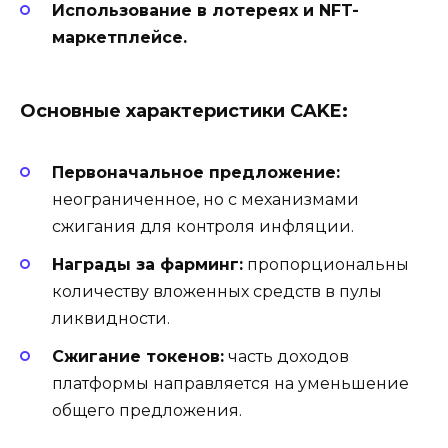
Использование в лотереях и NFT-
маркетплейсе.
Основные характеристики CAKE:
Первоначальное предложение:
неограниченное, но с механизмами
сжигания для контроля инфляции.
Награды за фарминг:
пропорциональны
количеству вложенных средств в пулы
ликвидности.
Сжигание токенов:
часть доходов
платформы направляется на уменьшение
общего предложения.