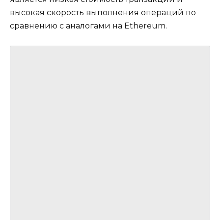
высокая скорость выполнения операций по
сравнению с аналогами на Ethereum.