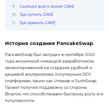
Сколько всего монет CAKE
Где купить CAKE
Где хранить CAKE
История создания PancakeSwap
PancakeSwap был запущен в сентябре 2020
года анонимной командой разработчиков,
ориентированной на создание удобной и
дешевой альтернативы популярным DEX-
платформам, таким как Uniswap и SushiSwap.
Проект получил поддержку со стороны
Binance, что способствовало быстрому росту его
популярности.