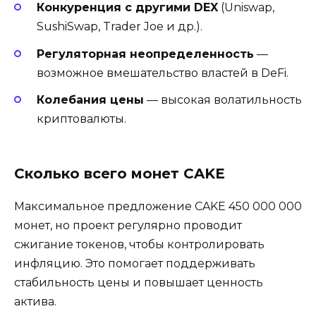
Конкуренция с другими DEX
(Uniswap,
SushiSwap, Trader Joe и др.).
Регуляторная неопределенность
—
возможное вмешательство властей в DeFi.
Колебания цены
— высокая волатильность
криптовалюты.
Сколько всего монет CAKE
Максимальное предложение CAKE 450 000 000
монет, но проект регулярно проводит
сжигание токенов, чтобы контролировать
инфляцию. Это помогает поддерживать
стабильность цены и повышает ценность
актива.