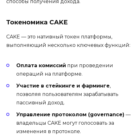
способы получения дохода.
Токеномика CAKE
CAKE — это нативный токен платформы,
выполняющий несколько ключевых функций:
Оплата комиссий
при проведении
операций на платформе.
Участие в стейкинге и фарминге
,
позволяя пользователям зарабатывать
пассивный доход.
Управление протоколом (governance)
—
владельцы CAKE могут голосовать за
изменения в протоколе.