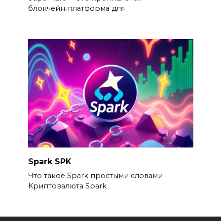
блокчейн‑платформа для
Spark SPK
Что такое Spark простыми словами
Криптовалюта Spark