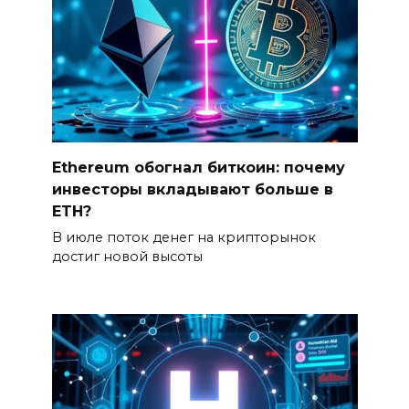
Ethereum обогнал биткоин: почему
инвесторы вкладывают больше в
ETH?
В июле поток денег на крипторынок
достиг новой высоты