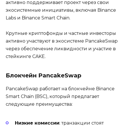
активно поддерживает проект через свои
экосистемные инициативы, включая Binance
Labs и Binance Smart Chain.
Крупные криптофонды и частные инвесторы
активно участвуют в экосистеме PancakeSwap
через обеспечение ликвидности и участие в
стейкинге CAKE.
Блокчейн PancakeSwap
PancakeSwap работает на блокчейне Binance
Smart Chain (BSC), который предлагает
следующие преимущества:
Низкие комиссии
: транзакции стоят