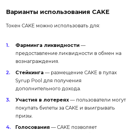
Варианты использования CAKE
Токен CAKE можно использовать для:
Фарминга ликвидности
—
предоставление ликвидности в обмен на
вознаграждения.
Стейкинга
— размещение CAKE в пулах
Syrup Pool для получения
дополнительного дохода.
Участия в лотереях
— пользователи могут
покупать билеты за CAKE и выигрывать
призы.
Голосования
— CAKE позволяет