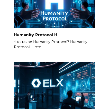
Humanity Protocol H
Что такое Humanity Protocol? Humanity
Protocol — это