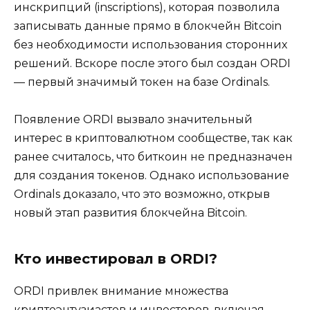
инскрипций (inscriptions), которая позволила
записывать данные прямо в блокчейн Bitcoin
без необходимости использования сторонних
решений. Вскоре после этого был создан ORDI
— первый значимый токен на базе Ordinals.
Появление ORDI вызвало значительный
интерес в криптовалютном сообществе, так как
ранее считалось, что биткоин не предназначен
для создания токенов. Однако использование
Ordinals доказало, что это возможно, открыв
новый этап развития блокчейна Bitcoin.
Кто инвестировал в ORDI?
ORDI привлек внимание множества
криптоэнтузиастов и инвесторов, включая