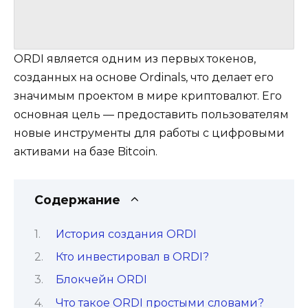
ORDI является одним из первых токенов,
созданных на основе Ordinals, что делает его
значимым проектом в мире криптовалют. Его
основная цель — предоставить пользователям
новые инструменты для работы с цифровыми
активами на базе Bitcoin.
Содержание
История создания ORDI
Кто инвестировал в ORDI?
Блокчейн ORDI
Что такое ORDI простыми словами?