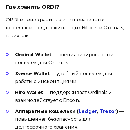
Где хранить ORDI?
ORDI можно хранить в криптовалютных
кошельках, поддерживающих Bitcoin и Ordinals,
таких как:
Ordinal Wallet
— специализированный
кошелек для Ordinals.
Xverse Wallet
— удобный кошелек для
работы с инскрипциями.
Hiro Wallet
— поддерживает Ordinals и
взаимодействует с Bitcoin.
Аппаратные кошельки (
Ledger
,
Trezor
)
—
повышенная безопасность для
долгосрочного хранения.