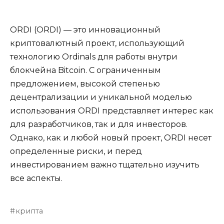
ORDI (ORDI) — это инновационный
криптовалютный проект, использующий
технологию Ordinals для работы внутри
блокчейна Bitcoin. С ограниченным
предложением, высокой степенью
децентрализации и уникальной моделью
использования ORDI представляет интерес как
для разработчиков, так и для инвесторов.
Однако, как и любой новый проект, ORDI несет
определенные риски, и перед
инвестированием важно тщательно изучить
все аспекты.
крипта