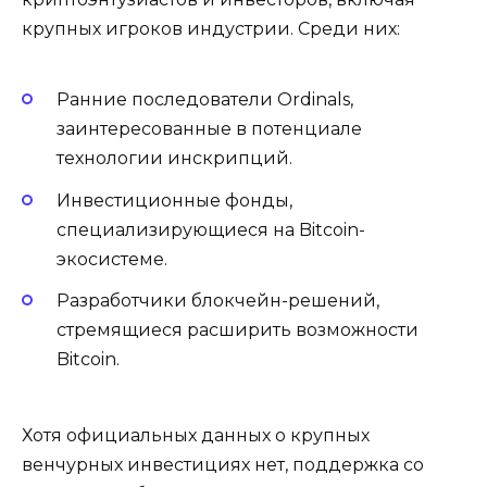
крупных игроков индустрии. Среди них:
Ранние последователи Ordinals,
заинтересованные в потенциале
технологии инскрипций.
Инвестиционные фонды,
специализирующиеся на Bitcoin-
экосистеме.
Разработчики блокчейн-решений,
стремящиеся расширить возможности
Bitcoin.
Хотя официальных данных о крупных
венчурных инвестициях нет, поддержка со