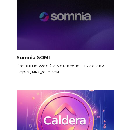
Somnia SOMI
Развитие Web3 и метавселенных ставит
перед индустрией