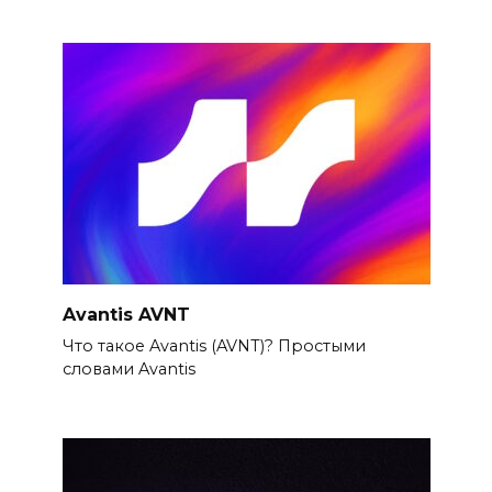
Avantis AVNT
Что такое Avantis (AVNT)? Простыми
словами Avantis