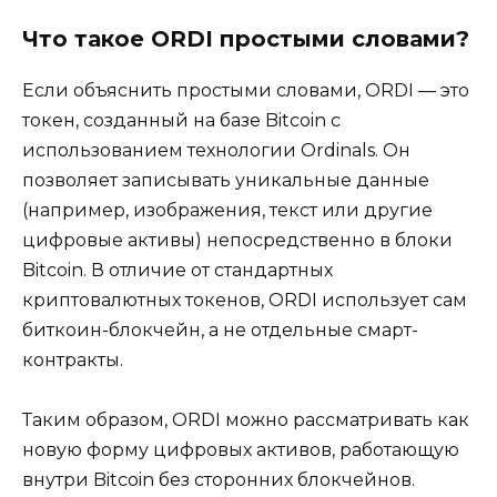
Что такое ORDI простыми словами?
Если объяснить простыми словами, ORDI — это
токен, созданный на базе Bitcoin с
использованием технологии Ordinals. Он
позволяет записывать уникальные данные
(например, изображения, текст или другие
цифровые активы) непосредственно в блоки
Bitcoin. В отличие от стандартных
криптовалютных токенов, ORDI использует сам
биткоин-блокчейн, а не отдельные смарт-
контракты.
Таким образом, ORDI можно рассматривать как
новую форму цифровых активов, работающую
внутри Bitcoin без сторонних блокчейнов.