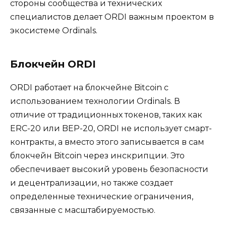
стороны сообщества и технических
специалистов делает ORDI важным проектом в
экосистеме Ordinals.
Блокчейн ORDI
ORDI работает на блокчейне Bitcoin с
использованием технологии Ordinals. В
отличие от традиционных токенов, таких как
ERC-20 или BEP-20, ORDI не использует смарт-
контракты, а вместо этого записывается в сам
блокчейн Bitcoin через инскрипции. Это
обеспечивает высокий уровень безопасности
и децентрализации, но также создает
определенные технические ограничения,
связанные с масштабируемостью.