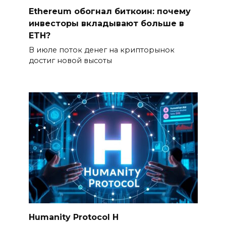
Ethereum обогнал биткоин: почему
инвесторы вкладывают больше в
ETH?
В июле поток денег на крипторынок
достиг новой высоты
Humanity Protocol H