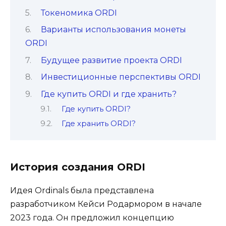
Токеномика ORDI
Варианты использования монеты
ORDI
Будущее развитие проекта ORDI
Инвестиционные перспективы ORDI
Где купить ORDI и где хранить?
Где купить ORDI?
Где хранить ORDI?
История создания ORDI
Идея Ordinals была представлена
разработчиком Кейси Родармором в начале
2023 года. Он предложил концепцию