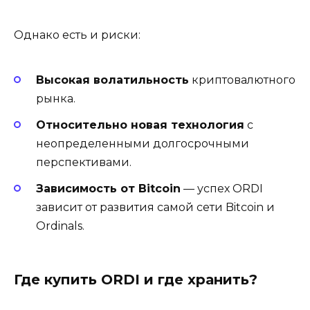
Однако есть и риски:
Высокая волатильность
криптовалютного
рынка.
Относительно новая технология
с
неопределенными долгосрочными
перспективами.
Зависимость от Bitcoin
— успех ORDI
зависит от развития самой сети Bitcoin и
Ordinals.
Где купить ORDI и где хранить?