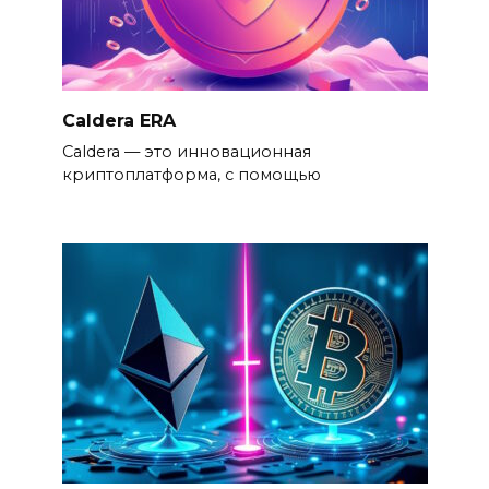
Caldera ERA
Caldera — это инновационная
криптоплатформа, с помощью