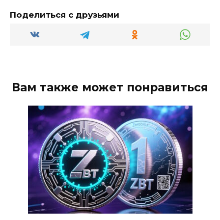
Поделиться с друзьями
Вам также может понравиться