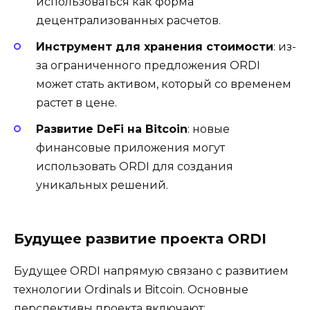
использоваться как форма
децентрализованных расчетов.
Инструмент для хранения стоимости
: из-
за ограниченного предложения ORDI
может стать активом, который со временем
растет в цене.
Развитие DeFi на Bitcoin
: новые
финансовые приложения могут
использовать ORDI для создания
уникальных решений.
Будущее развитие проекта ORDI
Будущее ORDI напрямую связано с развитием
технологии Ordinals и Bitcoin. Основные
перспективы проекта включают: