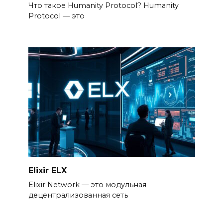
Что такое Humanity Protocol? Humanity
Protocol — это
Elixir ELX
Elixir Network — это модульная
децентрализованная сеть