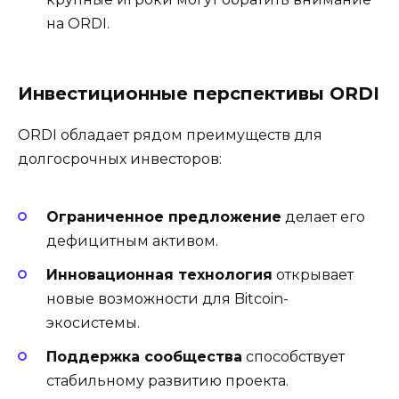
на ORDI.
Инвестиционные перспективы ORDI
ORDI обладает рядом преимуществ для
долгосрочных инвесторов:
Ограниченное предложение
делает его
дефицитным активом.
Инновационная технология
открывает
новые возможности для Bitcoin-
экосистемы.
Поддержка сообщества
способствует
стабильному развитию проекта.