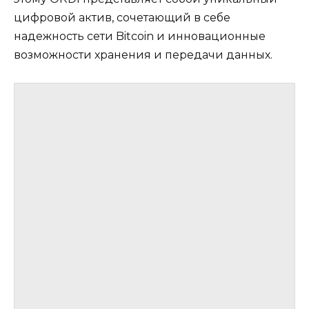
цифровой актив, сочетающий в себе
надежность сети Bitcoin и инновационные
возможности хранения и передачи данных.