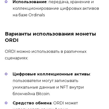
Использование
: передача, хранение и
коллекционирование цифровых активов
на базе Ordinals
Варианты использования монеты
ORDI
ORDI можно использовать в различных
сценариях:
Цифровые коллекционные активы
:
пользователи могут записывать
уникальные данные и NFT внутри
блокчейна Bitcoin.
Средство обмена
: ORDI может