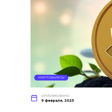
КРИПТОВАЛЮТЫ
ОПУБЛИКОВАНО
9 февраля, 2025