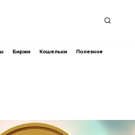
ты
Биржи
Кошельки
Полезное