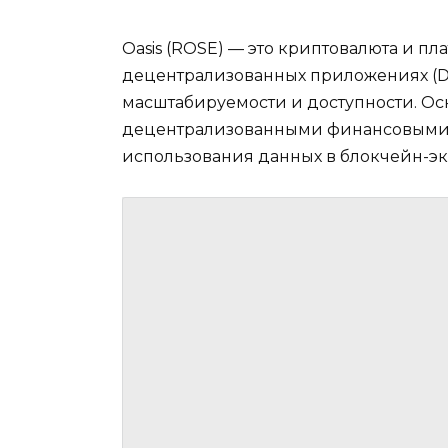
Oasis (ROSE) — это криптовалюта и 
децентрализованных приложениях (DA
масштабируемости и доступности. Ос
децентрализованными финансовыми (
использования данных в блокчейн-эк