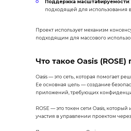
Поддержка масштабируемости
подходящей для использования в
Проект использует механизм консенс
подходящим для массового использо
Что такое Oasis (ROSE
Oasis — это сеть, которая помогает 
Ее основная цель — создание безопа
приложений, требующих конфиденци
ROSE — это токен сети Oasis, который
участия в управлении проектом через