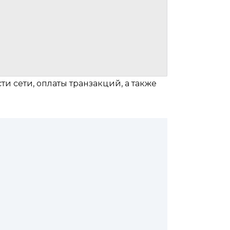
и сети, оплаты транзакций, а также