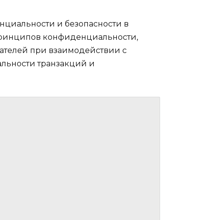
енциальности и безопасности в
 принципов конфиденциальности,
ателей при взаимодействии с
льности транзакций и