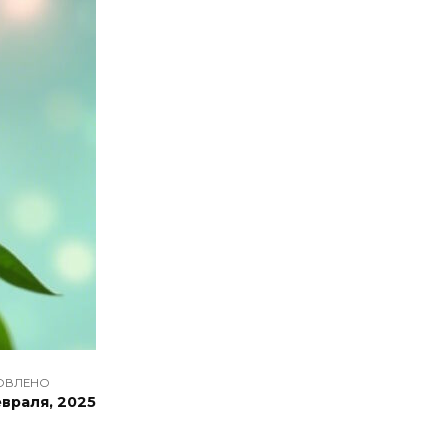
ОВЛЕНО
враля, 2025