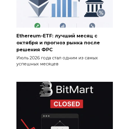
Ethereum-ETF: лучший месяц с
октября и прогноз рынка после
решения ФРС
Июль 2026 года стал одним из самых
успешных месяцев