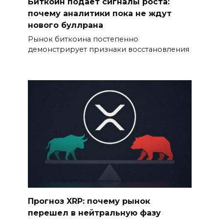
Биткоин подает сигналы роста:
почему аналитики пока не ждут
нового буллрана
Рынок биткоина постепенно
демонстрирует признаки восстановления
Прогноз XRP: почему рынок
перешел в нейтральную фазу