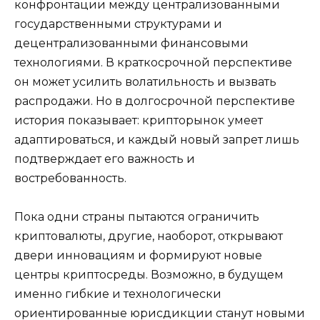
конфронтации между централизованными
государственными структурами и
децентрализованными финансовыми
технологиями. В краткосрочной перспективе
он может усилить волатильность и вызвать
распродажи. Но в долгосрочной перспективе
история показывает: крипторынок умеет
адаптироваться, и каждый новый запрет лишь
подтверждает его важность и
востребованность.
Пока одни страны пытаются ограничить
криптовалюты, другие, наоборот, открывают
двери инновациям и формируют новые
центры криптосреды. Возможно, в будущем
именно гибкие и технологически
ориентированные юрисдикции станут новыми