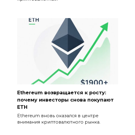
Ethereum возвращается к росту:
почему инвесторы снова покупают
ETH
Ethereum вновь оказался в центре
внимания криптовалютного рынка.