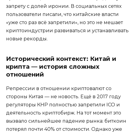
запрету с долей иронии. В социальных сетях
пользователи писали, что китайские власти
«уже сто раз всё запретили», но это не мешает
криптоиндустрии развиваться и устанавливать
новые рекорды.
Исторический контекст: Китай и
крипта — история сложных
отношений
Репрессии в отношении криптовалют со
стороны Китая — не новость. Ещё в 2017 году
регуляторы КНР полностью запретили ICO и
деятельность криптобирж. На тот момент это
вызвало сильнейшее падение рынка: биткоин
потерял почти 40% от стоимости. Однако уже