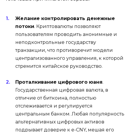
Желание контролировать денежные
потоки
. Криптовалюты позволяют
пользователям проводить анонимные и
неподконтрольные государству
транзакции, что противоречит модели
централизованного управления, к которой
стремится китайское руководство.
Проталкивание цифрового юаня
.
Государственная цифровая валюта, в
отличие от биткоина, полностью
отслеживается и регулируется
центральным банком. Любая популярность
альтернативных цифровых активов
подрывает доверие к e-CNY, мешая его