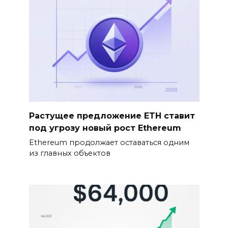
Растущее предложение ETH ставит
под угрозу новый рост Ethereum
Ethereum продолжает оставаться одним
из главных объектов