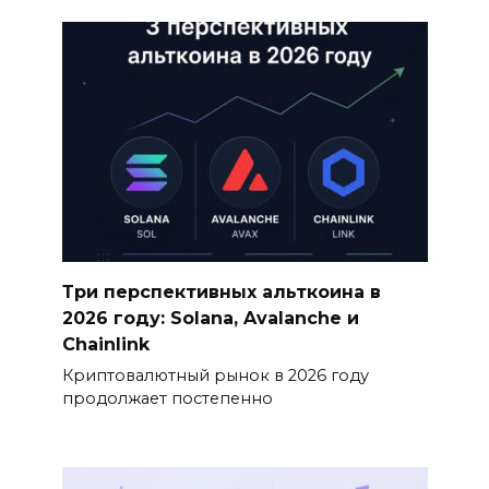
Три перспективных альткоина в
2026 году: Solana, Avalanche и
Chainlink
Криптовалютный рынок в 2026 году
продолжает постепенно