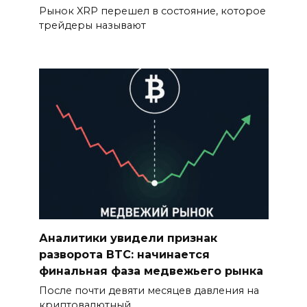
Рынок XRP перешел в состояние, которое
трейдеры называют
Аналитики увидели признак
разворота BTC: начинается
финальная фаза медвежьего рынка
После почти девяти месяцев давления на
криптовалютный