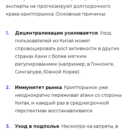
эксперты не прогнозируют долгосрочного
краха крипторынка. Основные причины:
Децентрализация усиливается
. Уход
пользователей из Китая может
спровоцировать рост активности в других
странах Азии с более мягким
регулированием (например, в Гонконге,
Сингапуре, Южной Корее).
Иммунитет рынка
. Крипторынок уже
неоднократно переживал атаки со стороны
Китая, и каждый раз в среднесрочной
перспективе восстанавливался.
Уход в подполье
. Несмотря на запреты, в