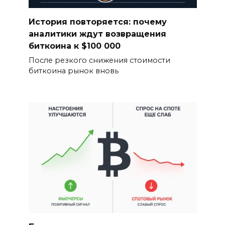
История повторяется: почему
аналитики ждут возвращения
биткоина к $100 000
После резкого снижения стоимости
биткоина рынок вновь