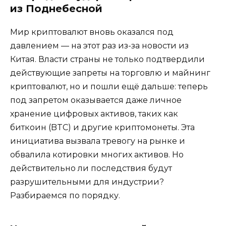
из Поднебесной
Мир криптовалют вновь оказался под
давлением — на этот раз из-за новости из
Китая. Власти страны не только подтвердили
действующие запреты на торговлю и майнинг
криптовалют, но и пошли ещё дальше: теперь
под запретом оказывается даже личное
хранение цифровых активов, таких как
биткоин (BTC) и другие криптомонеты. Эта
инициатива вызвала тревогу на рынке и
обвалила котировки многих активов. Но
действительно ли последствия будут
разрушительными для индустрии?
Разбираемся по порядку.