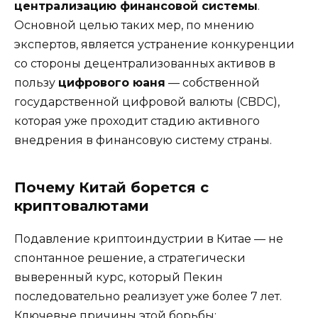
централизацию финансовой системы
.
Основной целью таких мер, по мнению
экспертов, является устранение конкуренции
со стороны децентрализованных активов в
пользу
цифрового юаня
— собственной
государственной цифровой валюты (CBDC),
которая уже проходит стадию активного
внедрения в финансовую систему страны.
Почему Китай борется с
криптовалютами
Подавление криптоиндустрии в Китае — не
спонтанное решение, а стратегически
выверенный курс, который Пекин
последовательно реализует уже более 7 лет.
Ключевые причины этой борьбы: