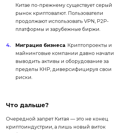
Китае по-прежнему существует серый
рынок криптовалют. Пользователи
продолжают использовать VPN, P2P-
платформы и зарубежные биржи.
Миграция бизнеса
. Криптопроекты и
майнинговые компании давно начали
выводить активы и оборудование за
пределы КНР, диверсифицируя свои
риски.
Что дальше?
Очередной запрет Китая — это не конец
криптоиндустрии, а лишь новый виток