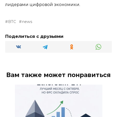
лидерами цифровой экономики.
BTC
news
Поделиться с друзьями
Вам также может понравиться