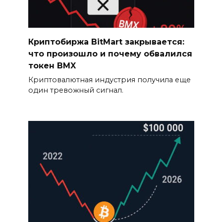
Криптобиржа BitMart закрывается:
что произошло и почему обвалился
токен BMX
Криптовалютная индустрия получила еще
один тревожный сигнал.