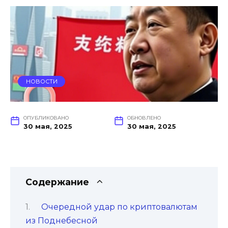
НОВОСТИ
ОПУБЛИКОВАНО
ОБНОВЛЕНО
30 мая, 2025
30 мая, 2025
Содержание
Очередной удар по криптовалютам
из Поднебесной