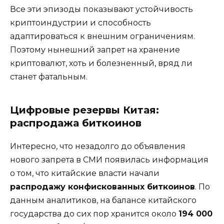
Все эти эпизоды показывают устойчивость
криптоиндустрии и способность
адаптироваться к внешним ограничениям.
Поэтому нынешний запрет на хранение
криптовалют, хоть и болезненный, вряд ли
станет фатальным.
Цифровые резервы Китая:
распродажа биткоинов
Интересно, что незадолго до объявления
нового запрета в СМИ появилась информация
о том, что китайские власти начали
распродажу конфискованных биткоинов
. По
данным аналитиков, на балансе китайского
государства до сих пор хранится около
194 000