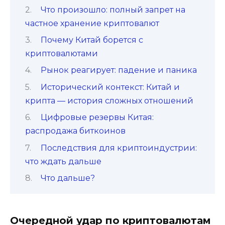
Что произошло: полный запрет на
частное хранение криптовалют
Почему Китай борется с
криптовалютами
Рынок реагирует: падение и паника
Исторический контекст: Китай и
крипта — история сложных отношений
Цифровые резервы Китая:
распродажа биткоинов
Последствия для криптоиндустрии:
что ждать дальше
Что дальше?
Очередной удар по криптовалютам