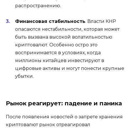
распространению.
Финансовая стабильность
. Власти КНР
опасаются нестабильности, которая может
быть вызвана высокой волатильностью
криптовалют. Особенно остро это
воспринимается в условиях, когда
миллионы китайцев инвестируют в
цифровые активы и могут понести крупные
убытки.
Рынок реагирует: падение и паника
После появления новостей о запрете хранения
криптовалют рынок отреагировал