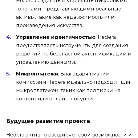
можно создавать и управлять цифровыми
токенами, представляющими реальные
активы, такие как недвижимость или
произведения искусства.
Управление идентичностью
: Hedera
предоставляет инструменты для создания
решений по безопасной аутентификации и
управлению данными.
Микроплатежи
: Благодаря низким
комиссиям Hedera идеально подходит для
микроплатежей, таких как подписки на
контент или онлайн-покупки.
Будущее развитие проекта
Hedera активно расширяет свои возможности и