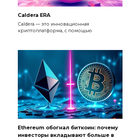
Caldera ERA
Caldera — это инновационная
криптоплатформа, с помощью
Ethereum обогнал биткоин: почему
инвесторы вкладывают больше в