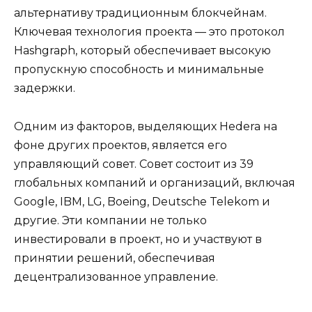
альтернативу традиционным блокчейнам.
Ключевая технология проекта — это протокол
Hashgraph, который обеспечивает высокую
пропускную способность и минимальные
задержки.
Одним из факторов, выделяющих Hedera на
фоне других проектов, является его
управляющий совет. Совет состоит из 39
глобальных компаний и организаций, включая
Google, IBM, LG, Boeing, Deutsche Telekom и
другие. Эти компании не только
инвестировали в проект, но и участвуют в
принятии решений, обеспечивая
децентрализованное управление.