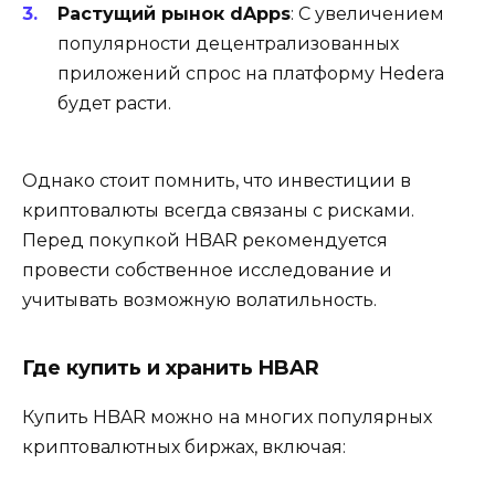
Растущий рынок dApps
: С увеличением
популярности децентрализованных
приложений спрос на платформу Hedera
будет расти.
Однако стоит помнить, что инвестиции в
криптовалюты всегда связаны с рисками.
Перед покупкой HBAR рекомендуется
провести собственное исследование и
учитывать возможную волатильность.
Где купить и хранить HBAR
Купить HBAR можно на многих популярных
криптовалютных биржах, включая: