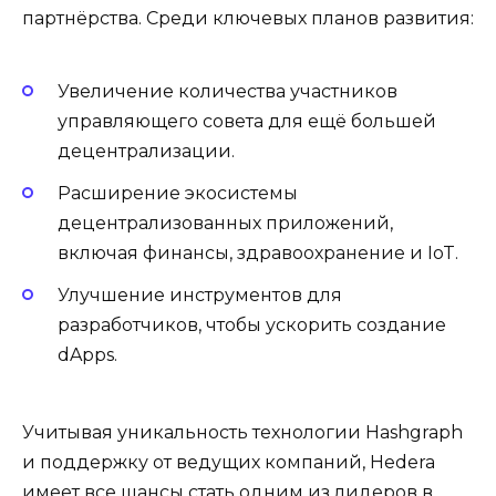
партнёрства. Среди ключевых планов развития:
Увеличение количества участников
управляющего совета для ещё большей
децентрализации.
Расширение экосистемы
децентрализованных приложений,
включая финансы, здравоохранение и IoT.
Улучшение инструментов для
разработчиков, чтобы ускорить создание
dApps.
Учитывая уникальность технологии Hashgraph
и поддержку от ведущих компаний, Hedera
имеет все шансы стать одним из лидеров в