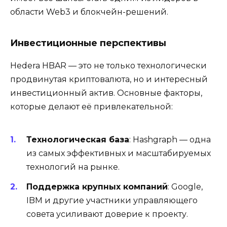
области Web3 и блокчейн-решений.
Инвестиционные перспективы
Hedera HBAR — это не только технологически
продвинутая криптовалюта, но и интересный
инвестиционный актив. Основные факторы,
которые делают её привлекательной:
Технологическая база
: Hashgraph — одна
из самых эффективных и масштабируемых
технологий на рынке.
Поддержка крупных компаний
: Google,
IBM и другие участники управляющего
совета усиливают доверие к проекту.