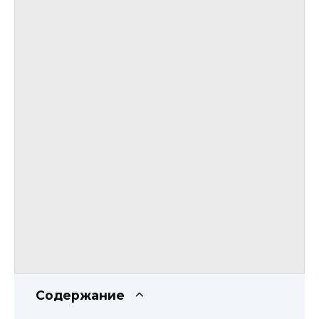
Содержание