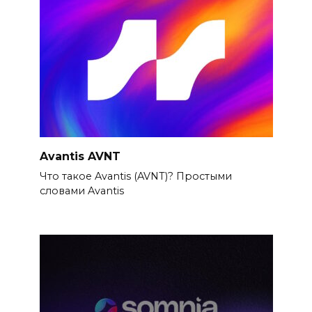
Avantis AVNT
Что такое Avantis (AVNT)? Простыми
словами Avantis