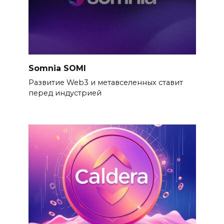
Somnia SOMI
Развитие Web3 и метавселенных ставит
перед индустрией