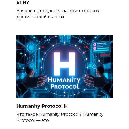
ETH?
В июле поток денег на крипторынок
достиг новой высоты
Humanity Protocol H
Что такое Humanity Protocol? Humanity
Protocol — это