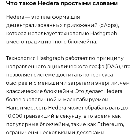
Что такое Hedera простыми словами
Hedera — это платформа для
децентрализованных приложений (dApps),
которая использует технологию Hashgraph
вместо традиционного блокчейна.
Технология Hashgraph работает по принципу
направленного ациклического графа (DAG), что
позволяет системе достигать консенсуса
быстрее и с меньшими затратами энергии, чем
классические блокчейны. Это делает Hedera
более экологичной и масштабируемой.
Например, сеть Hedera может обрабатывать до
10,000 транзакций в секунду, в то время как
популярные блокчейны, такие как Ethereum,
ограничены несколькими десятками.