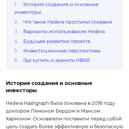
История создания и основные
инвесторы
Что такое Hedera простыми словами
Варианты использования Hedera
Будущее развитие проекта
Инвестиционные перспективы
Где купить и хранить HBAR
История создания и основные
инвесторы
Hedera Hashgraph была основана в 2018 году
доктором Лимоном Бердом и Мансом
Хармоном. Основатели поставили перед собой
цель создать более эффективную и безопасную