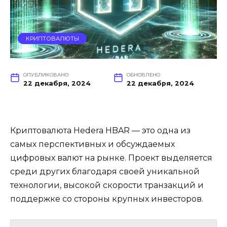
КРИПТОВАЛЮТЫ
ОПУБЛИКОВАНО
ОБНОВЛЕНО
22 декабря, 2024
22 декабря, 2024
Криптовалюта Hedera HBAR — это одна из
самых перспективных и обсуждаемых
цифровых валют на рынке. Проект выделяется
среди других благодаря своей уникальной
технологии, высокой скорости транзакций и
поддержке со стороны крупных инвесторов.