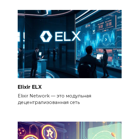
Elixir ELX
Elixir Network — это модульная
децентрализованная сеть