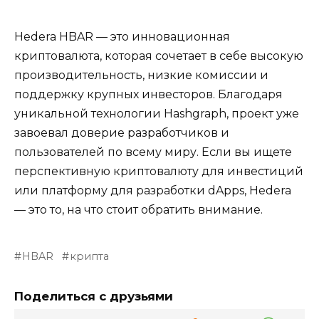
Hedera HBAR — это инновационная
криптовалюта, которая сочетает в себе высокую
производительность, низкие комиссии и
поддержку крупных инвесторов. Благодаря
уникальной технологии Hashgraph, проект уже
завоевал доверие разработчиков и
пользователей по всему миру. Если вы ищете
перспективную криптовалюту для инвестиций
или платформу для разработки dApps, Hedera
— это то, на что стоит обратить внимание.
HBAR
крипта
Поделиться с друзьями