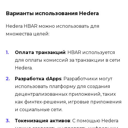
Варианты использования Hedera
Hedera HBAR можно использовать для
множества целей:
Оплата транзакций
: HBAR используется
для оплаты комиссий за транзакции в сети
Hedera.
Разработка dApps
: Разработчики могут
использовать платформу для создания
децентрализованных приложений, таких
как финтех-решения, игровые приложения
и социальные сети.
Токенизация активов
: С помощью Hedera