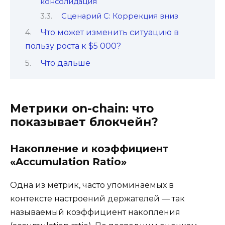
консолидация
Сценарий C: Коррекция вниз
Что может изменить ситуацию в
пользу роста к $5 000?
Что дальше
Метрики on-chain: что
показывает блокчейн?
Накопление и коэффициент
«Accumulation Ratio»
Одна из метрик, часто упоминаемых в
контексте настроений держателей — так
называемый коэффициент накопления