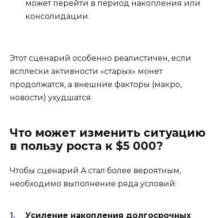
может перейти в период накопления или
консолидации.
Этот сценарий особенно реалистичен, если
всплески активности «старых» монет
продолжатся, а внешние факторы (макро,
новости) ухудшатся.
Что может изменить ситуацию
в пользу роста к $5 000?
Чтобы сценарий A стал более вероятным,
необходимо выполнение ряда условий:
Усиление накопления долгосрочных