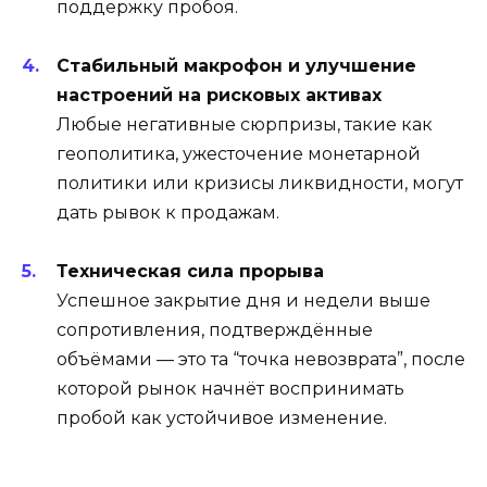
поддержку пробоя.
Стабильный макрофон и улучшение
настроений на рисковых активах
Любые негативные сюрпризы, такие как
геополитика, ужесточение монетарной
политики или кризисы ликвидности, могут
дать рывок к продажам.
Техническая сила прорыва
Успешное закрытие дня и недели выше
сопротивления, подтверждённые
объёмами — это та “точка невозврата”, после
которой рынок начнёт воспринимать
пробой как устойчивое изменение.