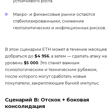
устойчивого роста.
Макро- и финансовые рынки остаются
стабилизированными, снижение
геополитических и инфляционных рисков.
В этом сценарии ETH может в течение месяцев
добраться до
$4 956
, а затем — сделать атаку на
уровень
$5 000
. Это станет важным
психологическим и техническим рубежом,
после которого могут сработать новые
покупатели, закрепляющие бычий импульс.
Сценарий B: Отскок + боковая
консолидация