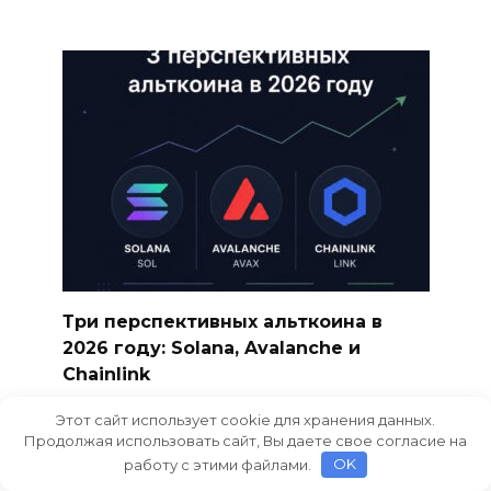
Три перспективных альткоина в
2026 году: Solana, Avalanche и
Chainlink
Криптовалютный рынок в 2026 году
Этот сайт использует cookie для хранения данных.
продолжает постепенно
Продолжая использовать сайт, Вы даете свое согласие на
работу с этими файлами.
OK