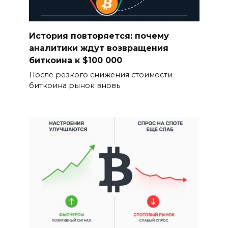
История повторяется: почему
аналитики ждут возвращения
биткоина к $100 000
После резкого снижения стоимости
биткоина рынок вновь