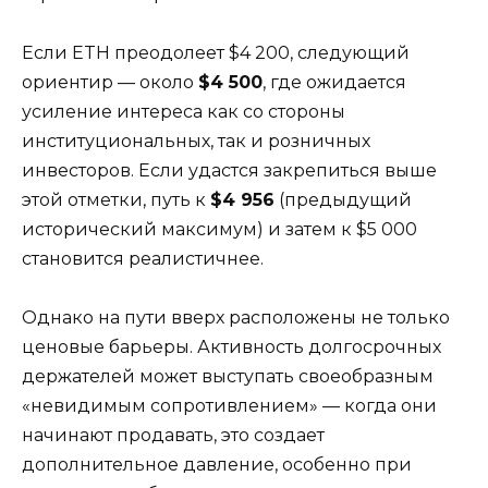
Если ETH преодолеет $4 200, следующий
ориентир — около
$4 500
, где ожидается
усиление интереса как со стороны
институциональных, так и розничных
инвесторов. Если удастся закрепиться выше
этой отметки, путь к
$4 956
(предыдущий
исторический максимум) и затем к $5 000
становится реалистичнее.
Однако на пути вверх расположены не только
ценовые барьеры. Активность долгосрочных
держателей может выступать своеобразным
«невидимым сопротивлением» — когда они
начинают продавать, это создает
дополнительное давление, особенно при