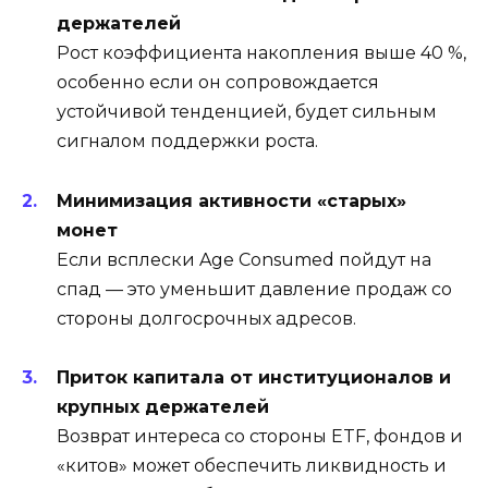
держателей
Рост коэффициента накопления выше 40 %,
особенно если он сопровождается
устойчивой тенденцией, будет сильным
сигналом поддержки роста.
Минимизация активности «старых»
монет
Если всплески Age Consumed пойдут на
спад — это уменьшит давление продаж со
стороны долгосрочных адресов.
Приток капитала от институционалов и
крупных держателей
Возврат интереса со стороны ETF, фондов и
«китов» может обеспечить ликвидность и