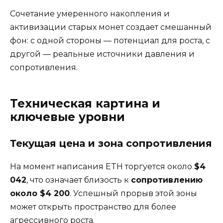
Сочетание умеренного накопления и
активизации старых монет создает смешанный
фон: с одной стороны — потенциал для роста, с
другой — реальные источники давления и
сопротивления.
Техническая картина и
ключевые уровни
Текущая цена и зона сопротивления
На момент написания ETH торгуется около
$4
042
, что означает близость к
сопротивлению
около $4 200
. Успешный прорыв этой зоны
может открыть пространство для более
агрессивного роста.