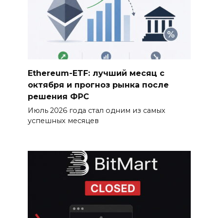
Ethereum-ETF: лучший месяц с
октября и прогноз рынка после
решения ФРС
Июль 2026 года стал одним из самых
успешных месяцев