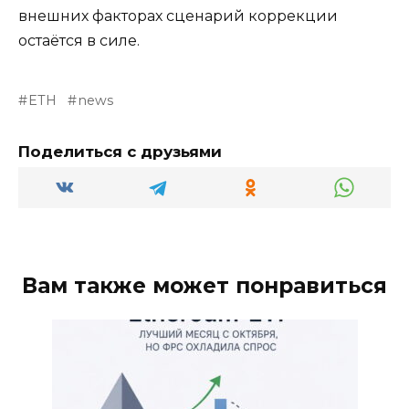
внешних факторах сценарий коррекции
остаётся в силе.
ETH
news
Поделиться с друзьями
Вам также может понравиться