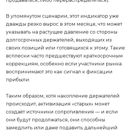
продаваться, либо перераспределяться).
В упомянутом сценарии, этот индикатор уже
дважды резко вырос в этом месяце, что может
указывать на растущее давление со стороны
долгосрочных держателей, выходящих из
своих позиций или готовящихся к этому. Такие
всплески часто предшествуют краткосрочным
коррекциям, особенно если участники рынка
воспринимают это как сигнал к фиксации
прибыли.
Таким образом, хотя накопление держателей
происходит, активизация «старых» монет
создаёт источники сопротивления — и если
они будут продолжаться, они способны
замедлить или даже подавить дальнейший