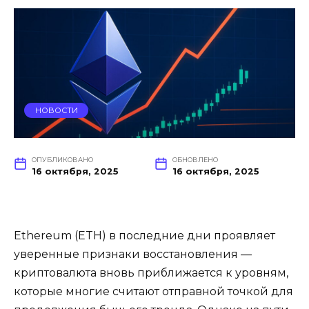
НОВОСТИ
ОПУБЛИКОВАНО
ОБНОВЛЕНО
16 октября, 2025
16 октября, 2025
Ethereum (ETH) в последние дни проявляет
уверенные признаки восстановления —
криптовалюта вновь приближается к уровням,
которые многие считают отправной точкой для