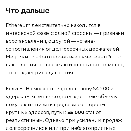
Что дальше
Ethereum действительно находится в
интересной фазе: с одной стороны — признаки
восстановления, с другой — «стена»
сопротивления от долгосрочных держателей.
Метрики on-chain показывают умеренный рост
накопления, но также активность старых монет,
что создаёт риск давления.
Если ETH сможет преодолеть зону $4 200 и
удержаться выше, создать здоровые объёмы
покупок и снизить продажи со стороны
крупных адресов, путь к
$5 000
станет
реалистичным. Однако при усилении продаж
долгосрочников или при неблагоприятных