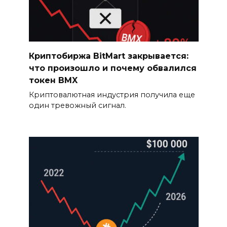
Криптобиржа BitMart закрывается:
что произошло и почему обвалился
токен BMX
Криптовалютная индустрия получила еще
один тревожный сигнал.