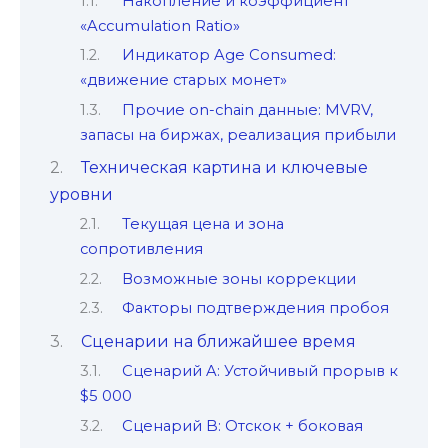
Накопление и коэффициент
«Accumulation Ratio»
Индикатор Age Consumed:
«движение старых монет»
Прочие on-chain данные: MVRV,
запасы на биржах, реализация прибыли
Техническая картина и ключевые
уровни
Текущая цена и зона
сопротивления
Возможные зоны коррекции
Факторы подтверждения пробоя
Сценарии на ближайшее время
Сценарий A: Устойчивый прорыв к
$5 000
Сценарий B: Отскок + боковая