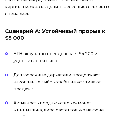
картины можно выделить несколько основных
сценариев:
Сценарий A: Устойчивый прорыв к
$5 000
ETH аккуратно преодолевает $4 200 и
удерживается выше.
Долгосрочные держатели продолжают
накопление либо хотя бы не усиливают
продажи.
Активность продаж «старых» монет
минимальна, либо растёт только на фоне