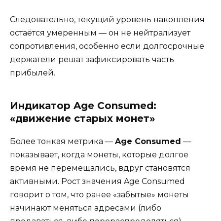
Следовательно, текущий уровень накопления
остаётся умеренным — он не нейтрализует
сопротивления, особенно если долгосрочные
держатели решат зафиксировать часть
прибылей.
Индикатор Age Consumed:
«движение старых монет»
Более тонкая метрика —
Age Consumed
—
показывает, когда монеты, которые долгое
время не перемещались, вдруг становятся
активными. Рост значения Age Consumed
говорит о том, что ранее «забытые» монеты
начинают меняться адресами (либо