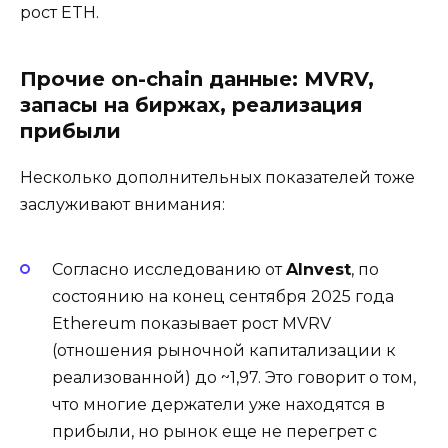
рост ETH.
Прочие on-chain данные: MVRV,
запасы на биржах, реализация
прибыли
Несколько дополнительных показателей тоже
заслуживают внимания:
Согласно исследованию от
AInvest
, по
состоянию на конец сентября 2025 года
Ethereum показывает рост MVRV
(отношения рыночной капитализации к
реализованной) до ~1,97. Это говорит о том,
что многие держатели уже находятся в
прибыли, но рынок еще не перегрет с