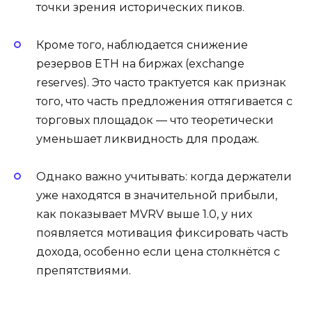
точки зрения исторических пиков.
Кроме того, наблюдается снижение
резервов ETH на биржах (exchange
reserves). Это часто трактуется как признак
того, что часть предложения оттягивается с
торговых площадок — что теоретически
уменьшает ликвидность для продаж.
Однако важно учитывать: когда держатели
уже находятся в значительной прибыли,
как показывает MVRV выше 1.0, у них
появляется мотивация фиксировать часть
дохода, особенно если цена столкнётся с
препятствиями.