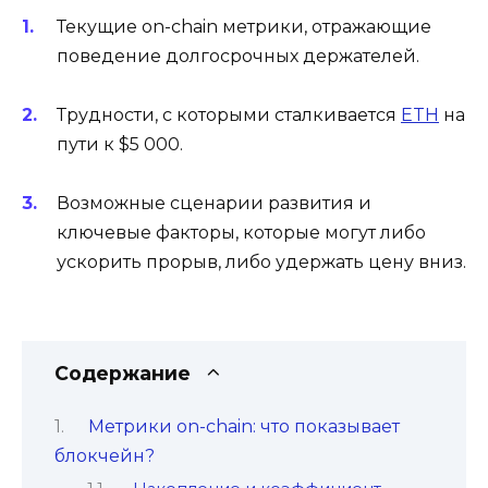
Текущие on-chain метрики, отражающие
поведение долгосрочных держателей.
Трудности, с которыми сталкивается
ETH
на
пути к $5 000.
Возможные сценарии развития и
ключевые факторы, которые могут либо
ускорить прорыв, либо удержать цену вниз.
Содержание
Метрики on-chain: что показывает
блокчейн?