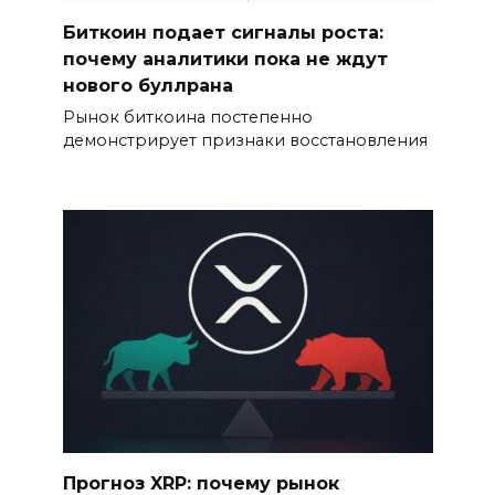
Биткоин подает сигналы роста:
почему аналитики пока не ждут
нового буллрана
Рынок биткоина постепенно
демонстрирует признаки восстановления
Прогноз XRP: почему рынок