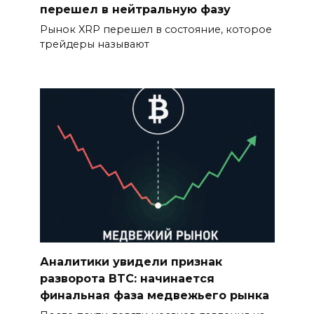
перешел в нейтральную фазу
Рынок XRP перешел в состояние, которое
трейдеры называют
Аналитики увидели признак
разворота BTC: начинается
финальная фаза медвежьего рынка