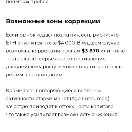
попытках пробоя.
Возможные зоны коррекции
Если рынок «сдаст позиции», есть риски, что
ETH опустится ниже $4 000. В худшем случае
возможна коррекция к зонам
$3 870
или ниже
— это окажет серьезное сопротивление
дальнейшему росту и может откатить рынок в
режим консолидации.
Кроме того, повторяющиеся всплески
активности старых монет (Age Consumed)
зачастую приводят к оттоку части капитала —
что также усиливает возможность снижения.