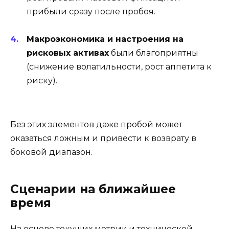
прибыли сразу после пробоя.
Макроэкономика и настроения на
рисковых активах
были благоприятны
(снижение волатильности, рост аппетита к
риску).
Без этих элементов даже пробой может
оказаться ложным и привести к возврату в
боковой диапазон.
Сценарии на ближайшее
время
На основе текущих метрик и технической