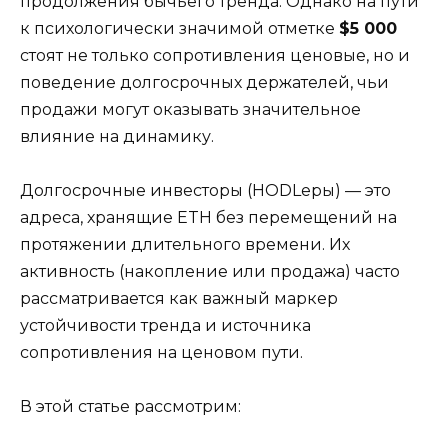
продолжения бычьего тренда. Однако на пути
к психологически значимой отметке
$5 000
стоят не только сопротивления ценовые, но и
поведение долгосрочных держателей, чьи
продажи могут оказывать значительное
влияние на динамику.
Долгосрочные инвесторы (HODLеры) — это
адреса, хранящие ETH без перемещений на
протяжении длительного времени. Их
активность (накопление или продажа) часто
рассматривается как важный маркер
устойчивости тренда и источника
сопротивления на ценовом пути.
В этой статье рассмотрим: