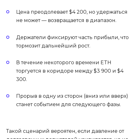
Цена преодолевает $4 200, но удержаться
не может — возвращается в диапазон.
Держатели фиксируют часть прибыли, что
тормозит дальнейший рост.
В течение некоторого времени ETH
торгуется в коридоре между $3 900 и $4
300.
Прорыв в одну из сторон (вниз или вверх)
станет событием для следующего фазы.
Такой сценарий вероятен, если давление от