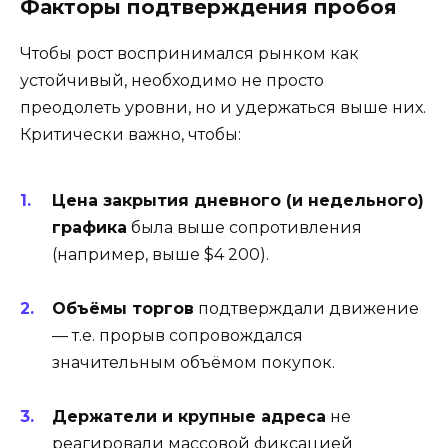
Факторы подтверждения пробоя
Чтобы рост воспринимался рынком как
устойчивый, необходимо не просто
преодолеть уровни, но и удержаться выше них.
Критически важно, чтобы:
Цена закрытия дневного (и недельного)
графика
была выше сопротивления
(например, выше $4 200).
Объёмы торгов
подтверждали движение
— т.е. прорыв сопровождался
значительным объёмом покупок.
Держатели и крупные адреса
не
реагировали массовой фиксацией