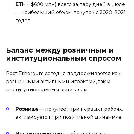
ETH
(~$600 млн) всего за пару дней в июле
— наибольший объём покупок с 2020–2021
годов
.
Баланс между розничным и
институциональным спросом
Рост Ethereum сегодня поддерживается как
розничными активными игроками, так и
институциональным капиталом:
Розница
— покупает при первых пробоях,
активируется при позитивной динамике.
Институционалы
— обеспечивают