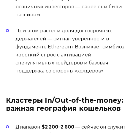
розничных инвесторов — ранее они были
пассивны
.
При этом растёт и доля долгосрочных
держателей — сигнал уверенности в
фундаменте Ethereum. Возникает симбиоз:
короткий спрос с активацией
спекулятивных трейдеров и базовая
поддержка со стороны «холдеров».
Кластеры In/Out-of-the-money:
важная география кошельков
Диапазон
$2 200–2 600
— сейчас он служит