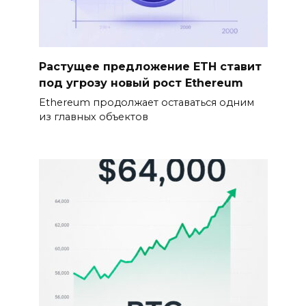
Растущее предложение ETH ставит
под угрозу новый рост Ethereum
Ethereum продолжает оставаться одним
из главных объектов