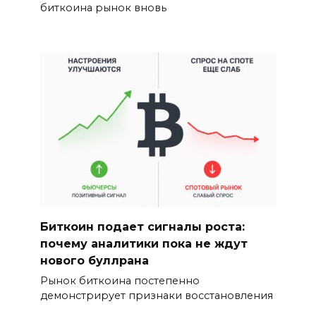
биткоина рынок вновь
Биткоин подает сигналы роста:
почему аналитики пока не ждут
нового буллрана
Рынок биткоина постепенно
демонстрирует признаки восстановления