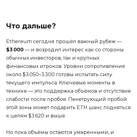
Что дальше?
Ethereum сегодня прошёл важный рубеж —
$3 000
— и возродил интерес как со стороны
обычных инвесторов, так и крупных
финансовых игроков. Уровни сопротивления
около $3 050–3 300 готовы испытать силу
текущего импульса. Ключевые моменты в
технике — это поддержка объёмов и отсутствие
слабости после пробоя. Пенетрующий пробой
этой зоны может подарить ETH шанс подняться
к целям $3 620 и выше.
Но пока объёмы остаются умеренными, и