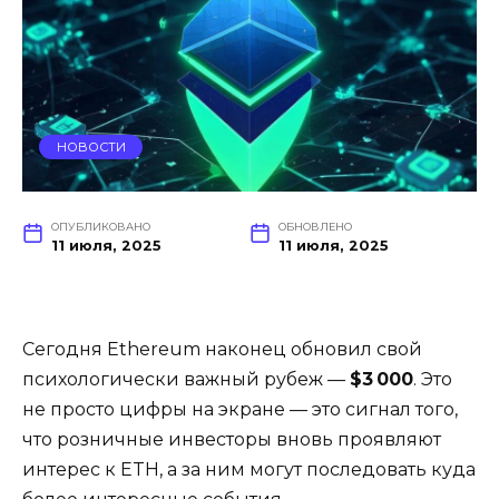
НОВОСТИ
ОПУБЛИКОВАНО
ОБНОВЛЕНО
11 июля, 2025
11 июля, 2025
Сегодня Ethereum наконец обновил свой
психологически важный рубеж —
$3 000
. Это
не просто цифры на экране — это сигнал того,
что розничные инвесторы вновь проявляют
интерес к ETH, а за ним могут последовать куда