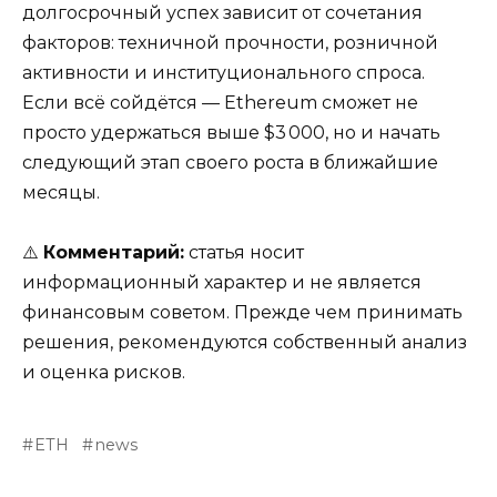
долгосрочный успех зависит от сочетания
факторов: техничной прочности, розничной
активности и институционального спроса.
Если всё сойдётся — Ethereum сможет не
просто удержаться выше $3 000, но и начать
следующий этап своего роста в ближайшие
месяцы.
⚠️
Комментарий:
статья носит
информационный характер и не является
финансовым советом. Прежде чем принимать
решения, рекомендуются собственный анализ
и оценка рисков.
ETH
news