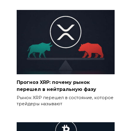
Прогноз XRP: почему рынок
перешел в нейтральную фазу
Рынок XRP перешел в состояние, которое
трейдеры называют