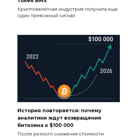
токен BMX
Криптовалютная индустрия получила еще
один тревожный сигнал.
История повторяется: почему
аналитики ждут возвращения
биткоина к $100 000
После резкого снижения стоимости