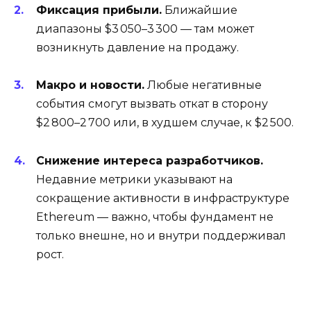
Фиксация прибыли.
Ближайшие
диапазоны $3 050–3 300 — там может
возникнуть давление на продажу.
Макро и новости.
Любые негативные
события смогут вызвать откат в сторону
$2 800–2 700 или, в худшем случае, к $2 500.
Снижение интереса разработчиков.
Недавние метрики указывают на
сокращение активности в инфраструктуре
Ethereum — важно, чтобы фундамент не
только внешне, но и внутри поддерживал
рост
.