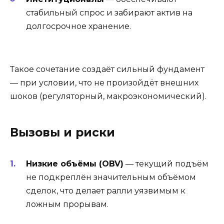
стабильный спрос и забирают актив на
долгосрочное хранение.
Такое сочетание создаёт сильный фундамент
— при условии, что не произойдёт внешних
шоков (регуляторный, макроэкономический).
Вызовы и риски
Низкие объёмы (OBV)
— текущий подъём
не подкреплён значительным объёмом
сделок, что делает ралли уязвимым к
ложным прорывам.