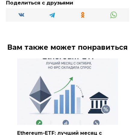
Поделиться с друзьями
Вам также может понравиться
Ethereum-ETF: лучший месяц с