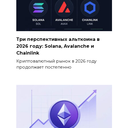
Три перспективных альткоина в
2026 году: Solana, Avalanche и
Chainlink
Криптовалютный рынок в 2026 году
продолжает постепенно