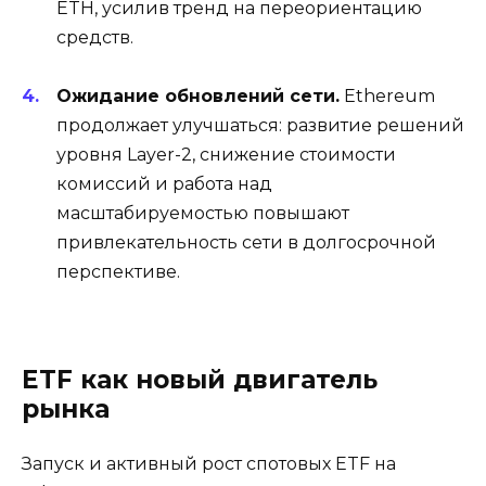
ETH, усилив тренд на переориентацию
средств.
Ожидание обновлений сети.
Ethereum
продолжает улучшаться: развитие решений
уровня Layer-2, снижение стоимости
комиссий и работа над
масштабируемостью повышают
привлекательность сети в долгосрочной
перспективе.
ETF как новый двигатель
рынка
Запуск и активный рост спотовых ETF на