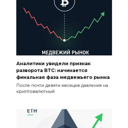
Аналитики увидели признак
разворота BTC: начинается
финальная фаза медвежьего рынка
После почти девяти месяцев давления на
криптовалютный