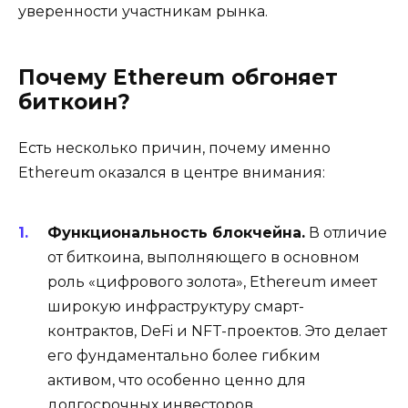
уверенности участникам рынка.
Почему Ethereum обгоняет
биткоин?
Есть несколько причин, почему именно
Ethereum оказался в центре внимания:
Функциональность блокчейна.
В отличие
от биткоина, выполняющего в основном
роль «цифрового золота», Ethereum имеет
широкую инфраструктуру смарт-
контрактов, DeFi и NFT-проектов. Это делает
его фундаментально более гибким
активом, что особенно ценно для
долгосрочных инвесторов.