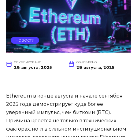
НОВОСТИ
ОПУБЛИКОВАНО
ОБНОВЛЕНО
28 августа, 2025
28 августа, 2025
Ethereum в конце августа и начале сентября
2025 года демонстрирует куда более
уверенный импульс, чем биткоин (BTC).
Причина кроется не только в технических
факторах, но и в сильном институциональном