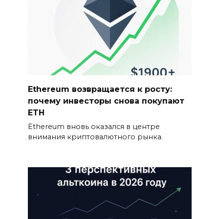
Ethereum возвращается к росту:
почему инвесторы снова покупают
ETH
Ethereum вновь оказался в центре
внимания криптовалютного рынка.