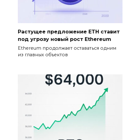
Растущее предложение ETH ставит
под угрозу новый рост Ethereum
Ethereum продолжает оставаться одним
из главных объектов