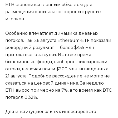
ETH становится главным объектом для
размещения капитала со стороны крупных
игроков.
Особенно впечатляет динамика дневных
потоков. Так, 26 августа Ethereum-ETF показали
рекордный результат — более $455 млн
притока всего за сутки. В это же время
биткоиновые фонды, наоборот, фиксировали
оттоки, включая почти $200 млн, выведенных
21 августа. Подобное расхождение не могло не
сказаться на ценовой динамике. За неделю
ETH вырос примерно на 7%, в то время как BTC
потерял 0,32%.
Для институциональных инвесторов это