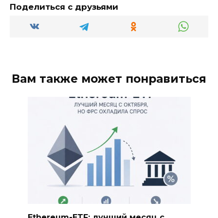
Поделиться с друзьями
Вам также может понравиться
Ethereum-ETF: лучший месяц с