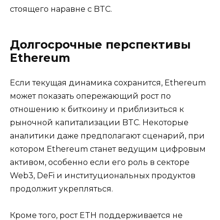
стоящего наравне с BTC.
Долгосрочные перспективы
Ethereum
Если текущая динамика сохранится, Ethereum
может показать опережающий рост по
отношению к биткоину и приблизиться к
рыночной капитализации BTC. Некоторые
аналитики даже предполагают сценарий, при
котором Ethereum станет ведущим цифровым
активом, особенно если его роль в секторе
Web3, DeFi и институциональных продуктов
продолжит укрепляться.
Кроме того, рост ETH поддерживается не