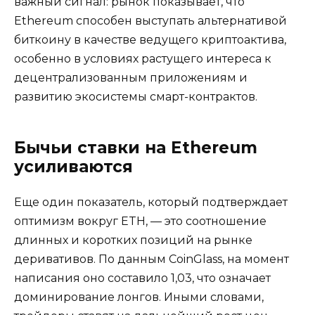
важный сигнал: рынок показывает, что
Ethereum способен выступать альтернативой
биткоину в качестве ведущего криптоактива,
особенно в условиях растущего интереса к
децентрализованным приложениям и
развитию экосистемы смарт-контрактов.
Бычьи ставки на Ethereum
усиливаются
Еще один показатель, который подтверждает
оптимизм вокруг ETH, — это соотношение
длинных и коротких позиций на рынке
деривативов. По данным CoinGlass, на момент
написания оно составило 1,03, что означает
доминирование лонгов. Иными словами,