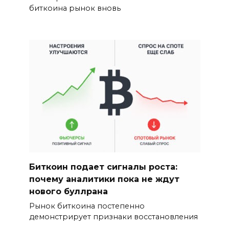
биткоина рынок вновь
Биткоин подает сигналы роста:
почему аналитики пока не ждут
нового буллрана
Рынок биткоина постепенно
демонстрирует признаки восстановления