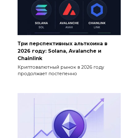
Три перспективных альткоина в
2026 году: Solana, Avalanche и
Chainlink
Криптовалютный рынок в 2026 году
продолжает постепенно