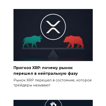
Прогноз XRP: почему рынок
перешел в нейтральную фазу
Рынок XRP перешел в состояние, которое
трейдеры называют