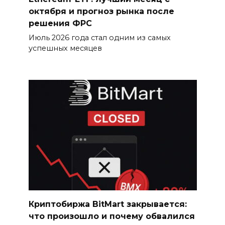
октября и прогноз рынка после
решения ФРС
Июль 2026 года стал одним из самых
успешных месяцев
Криптобиржа BitMart закрывается:
что произошло и почему обвалился