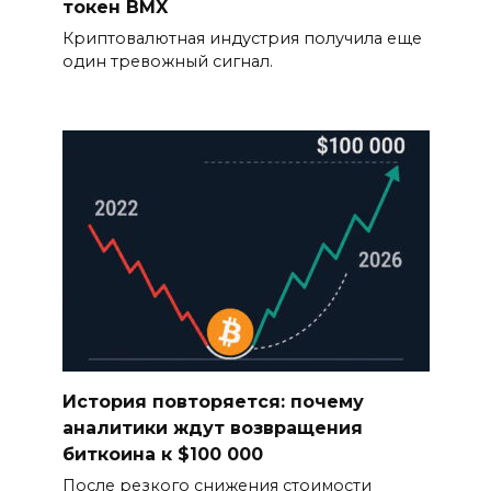
токен BMX
Криптовалютная индустрия получила еще
один тревожный сигнал.
История повторяется: почему
аналитики ждут возвращения
биткоина к $100 000
После резкого снижения стоимости