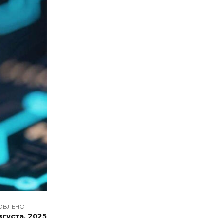
ОВЛЕНО
вгуста, 2025