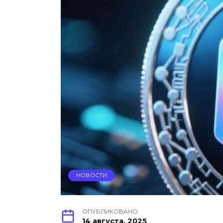
НОВОСТИ
ОПУБЛИКОВАНО
14 августа, 2025