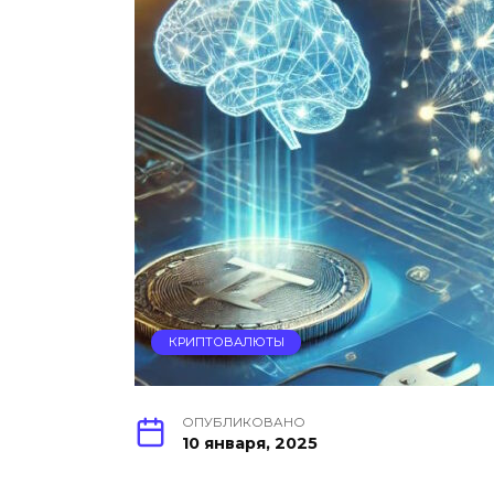
КРИПТОВАЛЮТЫ
ОПУБЛИКОВАНО
10 января, 2025