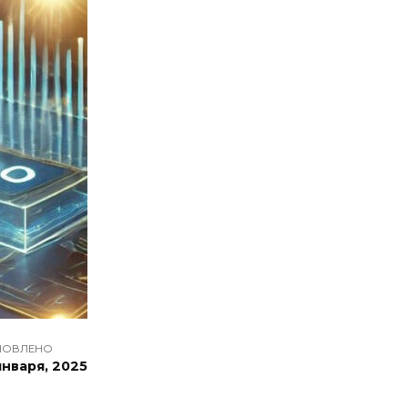
НОВЛЕНО
января, 2025