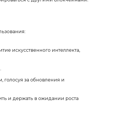
льзования:
итие искусственного интеллекта,
.
, голосуя за обновления и
ить и держать в ожидании роста