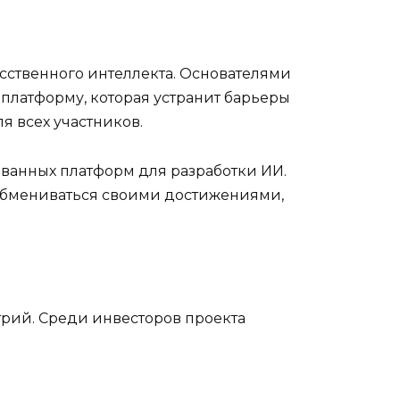
кусственного интеллекта. Основателями
 платформу, которая устранит барьеры
я всех участников.
ванных платформ для разработки ИИ.
и обмениваться своими достижениями,
трий. Среди инвесторов проекта