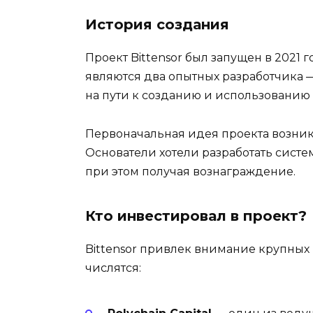
История создания
Проект Bittensor был запущен в 2021 
являются два опытных разработчика —
на пути к созданию и использованию 
Первоначальная идея проекта возни
Основатели хотели разработать систе
при этом получая вознаграждение.
Кто инвестировал в проект?
Bittensor привлек внимание крупных
числятся: