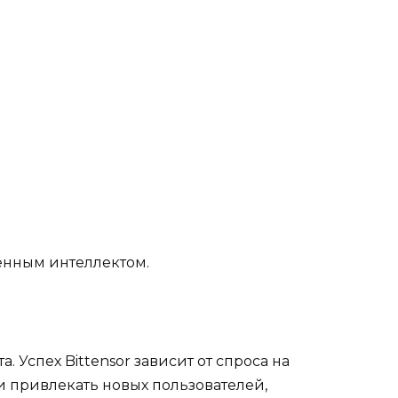
енным интеллектом.
Успех Bittensor зависит от спроса на
и привлекать новых пользователей,