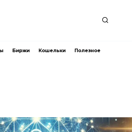
ты
Биржи
Кошельки
Полезное