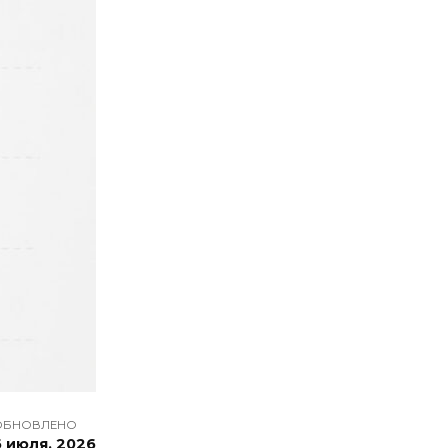
ОБНОВЛЕНО
6 июля, 2026