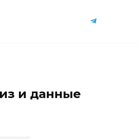
виз и данные