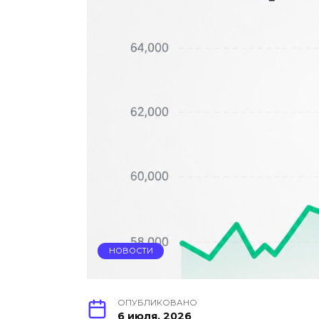
НОВОСТИ
ОПУБЛИКОВАНО
6 июля, 2026