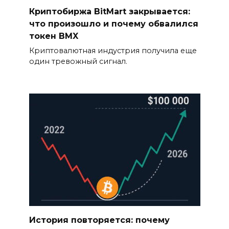
Криптобиржа BitMart закрывается:
что произошло и почему обвалился
токен BMX
Криптовалютная индустрия получила еще
один тревожный сигнал.
История повторяется: почему