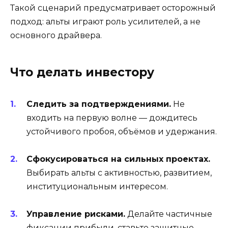
Такой сценарий предусматривает осторожный
подход: альты играют роль усилителей, а не
основного драйвера.
Что делать инвестору
Следить за подтверждениями.
Не
входить на первую волне — дождитесь
устойчивого пробоя, объёмов и удержания.
Сфокусироваться на сильных проектах.
Выбирать альты с активностью, развитием,
институциональным интересом.
Управление рисками.
Делайте частичные
фиксации прибыли, ставьте защитные