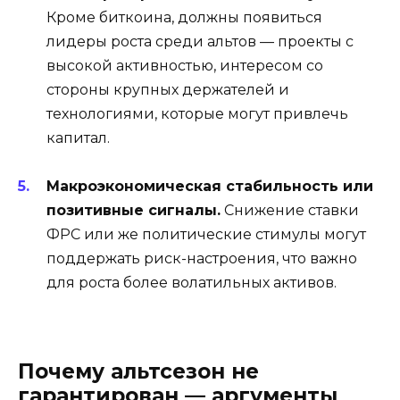
Кроме биткоина, должны появиться
лидеры роста среди альтов — проекты с
высокой активностью, интересом со
стороны крупных держателей и
технологиями, которые могут привлечь
капитал.
Макроэкономическая стабильность или
позитивные сигналы.
Снижение ставки
ФРС или же политические стимулы могут
поддержать риск-настроения, что важно
для роста более волатильных активов.
Почему альтсезон не
гарантирован — аргументы