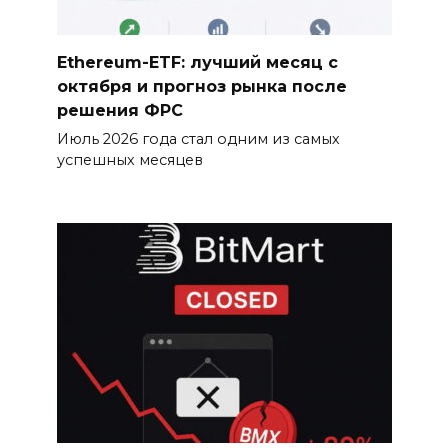
Ethereum-ETF: лучший месяц с
октября и прогноз рынка после
решения ФРС
Июль 2026 года стал одним из самых
успешных месяцев