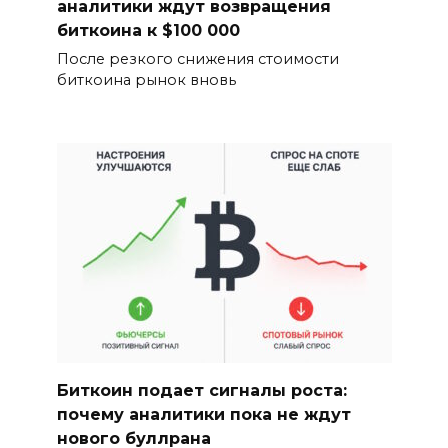
аналитики ждут возвращения
биткоина к $100 000
После резкого снижения стоимости
биткоина рынок вновь
Биткоин подает сигналы роста:
почему аналитики пока не ждут
нового буллрана