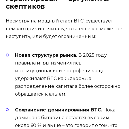
скептиков
Несмотря на мощный старт BTC, существует
немало причин считать, что альтсезон может не
наступить, или будет ограниченным:
Новая структура рынка.
В 2025 году
правила игры изменились:
институциональные портфели чаще
удерживают BTC как «якорь», а
распределение капитала более осторожно
обращается к альтам.
Сохранение доминирования BTC.
Пока
доминанс биткоина остаётся высоким –
около 60 % и выше – это говорит о том, что