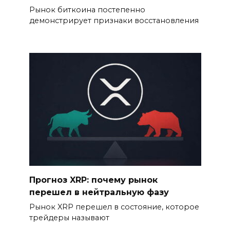
Рынок биткоина постепенно
демонстрирует признаки восстановления
Прогноз XRP: почему рынок
перешел в нейтральную фазу
Рынок XRP перешел в состояние, которое
трейдеры называют