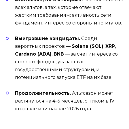
всех альтов, а тех, которые отвечают
жестким требованиям: активность сети,
фундамент, интерес со стороны институтов.
Выигравшие кандидаты.
Среди
вероятных проектов —
Solana (SOL)
,
XRP
,
Cardano (ADA)
,
BNB
— за счет интереса со
стороны фондов, указанных
государственными структурами, и
потенциального запуска ETF на их базе.
Продолжительность.
Альтсезон может
растянуться на 4–5 месяцев, с пиком в IV
квартале или начале 2026 года.