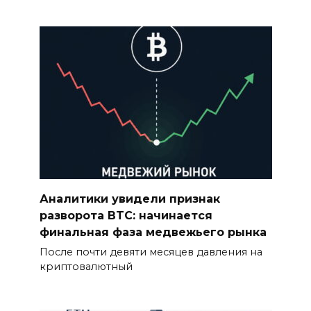
Аналитики увидели признак
разворота BTC: начинается
финальная фаза медвежьего рынка
После почти девяти месяцев давления на
криптовалютный