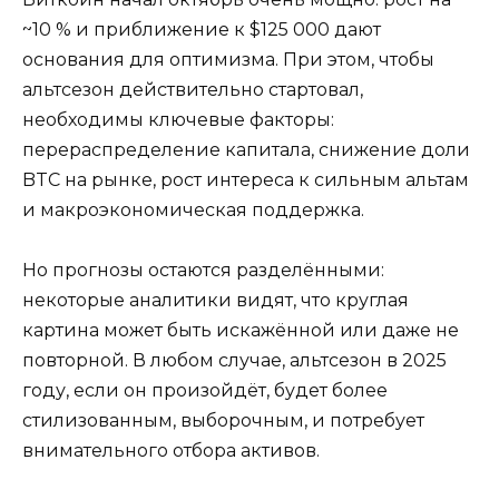
~10 % и приближение к $125 000 дают
основания для оптимизма. При этом, чтобы
альтсезон действительно стартовал,
необходимы ключевые факторы:
перераспределение капитала, снижение доли
BTC на рынке, рост интереса к сильным альтам
и макроэкономическая поддержка.
Но прогнозы остаются разделёнными:
некоторые аналитики видят, что круглая
картина может быть искажённой или даже не
повторной. В любом случае, альтсезон в 2025
году, если он произойдёт, будет более
стилизованным, выборочным, и потребует
внимательного отбора активов.