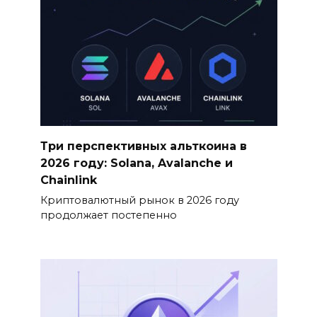
Три перспективных альткоина в
2026 году: Solana, Avalanche и
Chainlink
Криптовалютный рынок в 2026 году
продолжает постепенно