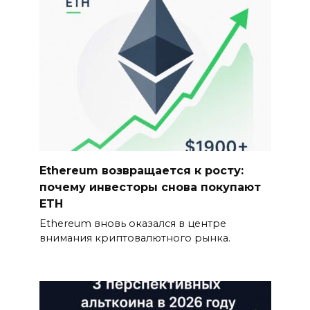
Ethereum возвращается к росту:
почему инвесторы снова покупают
ETH
Ethereum вновь оказался в центре
внимания криптовалютного рынка.