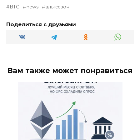
BTC
news
альтсезон
Поделиться с друзьями
Вам также может понравиться