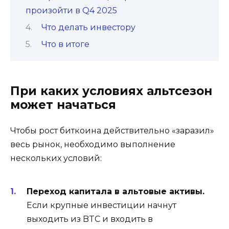
произойти в Q4 2025
Что делать инвестору
Что в итоге
При каких условиях альтсезон
может начаться
Чтобы рост биткоина действительно «заразил»
весь рынок, необходимо выполнение
нескольких условий:
Переход капитала в альтовые активы.
Если крупные инвестиции начнут
выходить из BTC и входить в