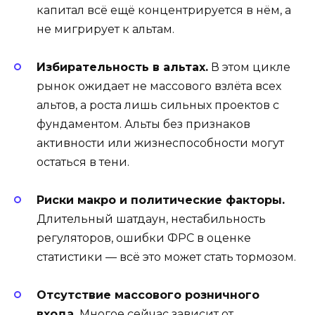
капитал всё ещё концентрируется в нём, а
не мигрирует к альтам.
Избирательность в альтах.
В этом цикле
рынок ожидает не массового взлёта всех
альтов, а роста лишь сильных проектов с
фундаментом. Альты без признаков
активности или жизнеспособности могут
остаться в тени.
Риски макро и политические факторы.
Длительный шатдаун, нестабильность
регуляторов, ошибки ФРС в оценке
статистики — всё это может стать тормозом.
Отсутствие массового розничного
входа.
Многое сейчас зависит от