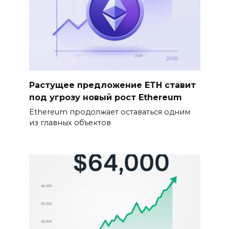
Растущее предложение ETH ставит
под угрозу новый рост Ethereum
Ethereum продолжает оставаться одним
из главных объектов