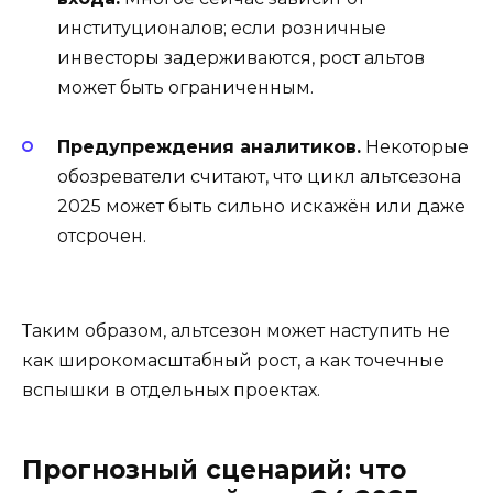
институционалов; если розничные
инвесторы задерживаются, рост альтов
может быть ограниченным.
Предупреждения аналитиков.
Некоторые
обозреватели считают, что цикл альтсезона
2025 может быть сильно искажён или даже
отсрочен.
Таким образом, альтсезон может наступить не
как широкомасштабный рост, а как точечные
вспышки в отдельных проектах.
Прогнозный сценарий: что