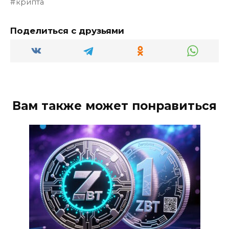
крипта
Поделиться с друзьями
Вам также может понравиться