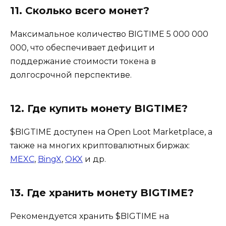
11. Сколько всего монет?
Максимальное количество BIGTIME 5 000 000
000, что обеспечивает дефицит и
поддержание стоимости токена в
долгосрочной перспективе.
12. Где купить монету BIGTIME?
$BIGTIME доступен на Open Loot Marketplace, а
также на многих криптовалютных биржах:
MEXC
,
BingX
,
OKX
и др.
13. Где хранить монету BIGTIME?
Рекомендуется хранить $BIGTIME на