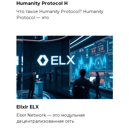
Humanity Protocol H
Что такое Humanity Protocol? Humanity
Protocol — это
Elixir ELX
Elixir Network — это модульная
децентрализованная сеть