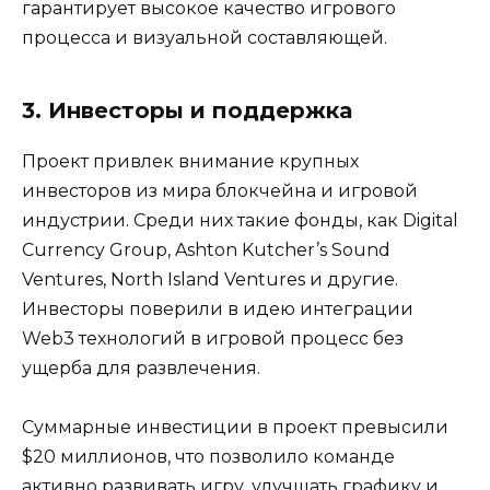
гарантирует высокое качество игрового
процесса и визуальной составляющей.
3. Инвесторы и поддержка
Проект привлек внимание крупных
инвесторов из мира блокчейна и игровой
индустрии. Среди них такие фонды, как Digital
Currency Group, Ashton Kutcher’s Sound
Ventures, North Island Ventures и другие.
Инвесторы поверили в идею интеграции
Web3 технологий в игровой процесс без
ущерба для развлечения.
Суммарные инвестиции в проект превысили
$20 миллионов, что позволило команде
активно развивать игру, улучшать графику и