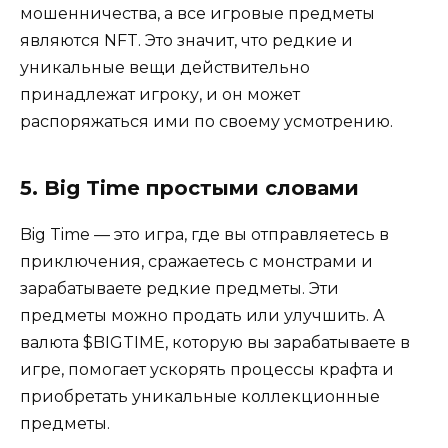
мошенничества, а все игровые предметы
являются NFT. Это значит, что редкие и
уникальные вещи действительно
принадлежат игроку, и он может
распоряжаться ими по своему усмотрению.
5. Big Time простыми словами
Big Time — это игра, где вы отправляетесь в
приключения, сражаетесь с монстрами и
зарабатываете редкие предметы. Эти
предметы можно продать или улучшить. А
валюта $BIGTIME, которую вы зарабатываете в
игре, помогает ускорять процессы крафта и
приобретать уникальные коллекционные
предметы.