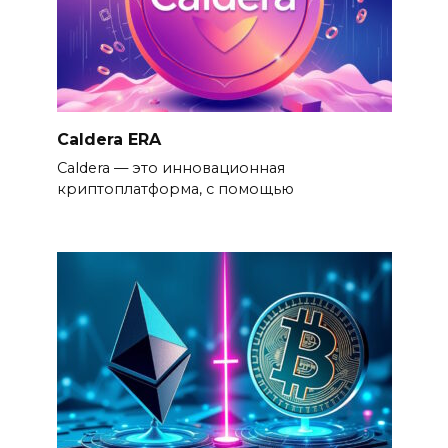
Caldera ERA
Caldera — это инновационная
криптоплатформа, с помощью