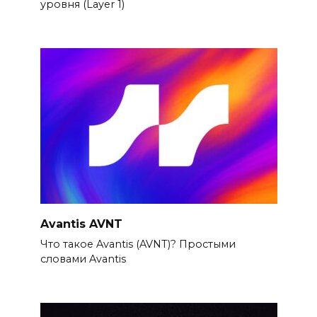
уровня (Layer 1)
Avantis AVNT
Что такое Avantis (AVNT)? Простыми
словами Avantis