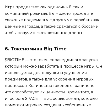
Игра предлагает как одиночный, так и
командный режимы. Вы можете проходить
сложные подземелья с друзьями, зарабатывая
ценные награды, а также сражаться с боссами,
чтобы получить эксклюзивные дропы.
6. Токеномика Big Time
$BIGTIME — это токен справедливого запуска,
который можно заработать в процессе игры. Он
используется для покупки и улучшения
предметов, а также для ускорения игровых
процессов. Количество токенов ограничено,
что способствует их ценности. Кроме того, в
игре есть SPACE — цифровые земли, которые
помогают игрокам создавать собственные