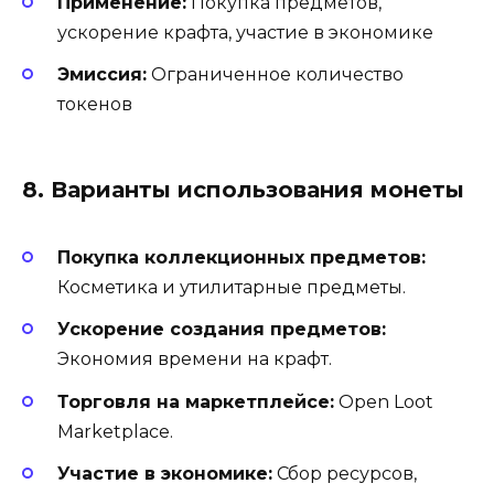
Применение:
Покупка предметов,
ускорение крафта, участие в экономике
Эмиссия:
Ограниченное количество
токенов
8. Варианты использования монеты
Покупка коллекционных предметов:
Косметика и утилитарные предметы.
Ускорение создания предметов:
Экономия времени на крафт.
Торговля на маркетплейсе:
Open Loot
Marketplace.
Участие в экономике:
Сбор ресурсов,