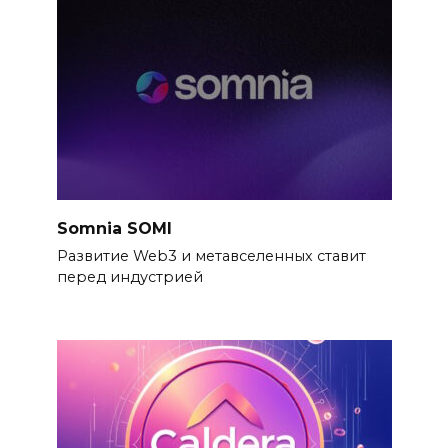
Somnia SOMI
Развитие Web3 и метавселенных ставит
перед индустрией