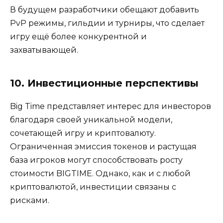
В будущем разработчики обещают добавить
PvP режимы, гильдии и турниры, что сделает
игру ещё более конкурентной и
захватывающей.
10. Инвестиционные перспективы
Big Time представляет интерес для инвесторов
благодаря своей уникальной модели,
сочетающей игру и криптовалюту.
Ограниченная эмиссия токенов и растущая
база игроков могут способствовать росту
стоимости BIGTIME. Однако, как и с любой
криптовалютой, инвестиции связаны с
рисками.