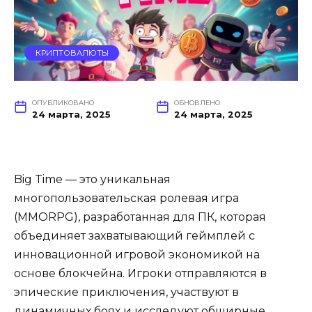
КРИПТОВАЛЮТЫ
ОПУБЛИКОВАНО
ОБНОВЛЕНО
24 марта, 2025
24 марта, 2025
Big Time — это уникальная
многопользовательская ролевая игра
(MMORPG), разработанная для ПК, которая
объединяет захватывающий геймплей с
инновационной игровой экономикой на
основе блокчейна. Игроки отправляются в
эпические приключения, участвуют в
динамичных боях и исследуют обширные