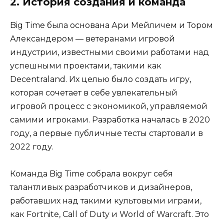
2. История создания и команда
Big Time была основана Ари Мейличем и Тором
Александером — ветеранами игровой
индустрии, известными своими работами над
успешными проектами, такими как
Decentraland. Их целью было создать игру,
которая сочетает в себе увлекательный
игровой процесс с экономикой, управляемой
самими игроками. Разработка началась в 2020
году, а первые публичные тесты стартовали в
2022 году.
Команда Big Time собрала вокруг себя
талантливых разработчиков и дизайнеров,
работавших над такими культовыми играми,
как Fortnite, Call of Duty и World of Warcraft. Это