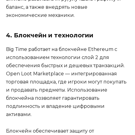
баланс, а также внедрять новые
экономические механики.
4. Блокчейн и технологии
Big Time работает на блокчейне Ethereum с
использованием технологии слой 2 для
обеспечения быстрых и дешевых транзакций.
Open Loot Marketplace — интегрированная
торговая площадка, где игроки могут покупать
и продавать предметы. Использование
блокчейна позволяет гарантировать
подлинность и владение цифровыми
активами.
Блокчейн обеспечивает защиту от