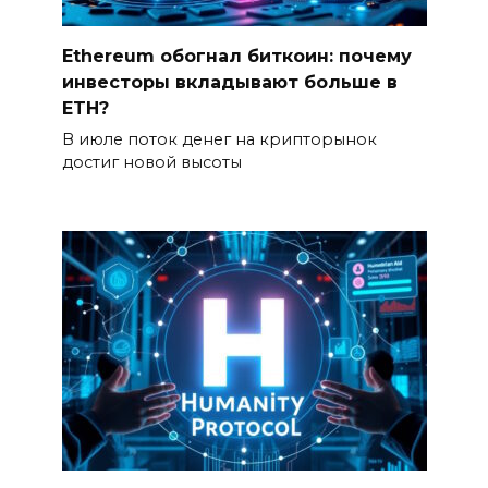
Ethereum обогнал биткоин: почему
инвесторы вкладывают больше в
ETH?
В июле поток денег на крипторынок
достиг новой высоты