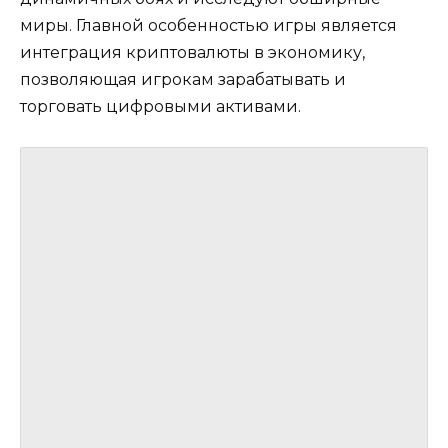
миры. Главной особенностью игры является
интеграция криптовалюты в экономику,
позволяющая игрокам зарабатывать и
торговать цифровыми активами.