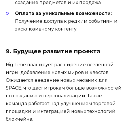
создание предметов и их продажа.
Оплата за уникальные возможности:
Получение доступа к редким событиям и
эксклюзивному контенту.
9. Будущее развитие проекта
Big Time планирует расширение вселенной
игры, добавление новых миров и квестов.
Ожидается введение новых механик для
SPACE, что даст игрокам больше возможностей
по созданию и персонализации. Также
команда работает над улучшением торговой
площадки и интеграцией новых технологий
блокчейна.