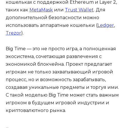
кошельках с поддержкой Ethereum и Layer 2,
таких как
MetaMask
или
Trust Wallet
. Для
дополнительной безопасности можно
использовать аппаратные кошельки (
Ledger
,
Trezor
).
Big Time — это не просто игра, а полноценная
экосистема, сочетающая развлечения с
экономикой блокчейна. Проект предлагает
игрокам не только захватывающий игровой
процесс, но и возможность зарабатывать,
создавая уникальные предметы и торгуя ими.
С такой моделью Big Time может стать важным
игроком в будущем игровой индустрии и
криптовалютного рынка.