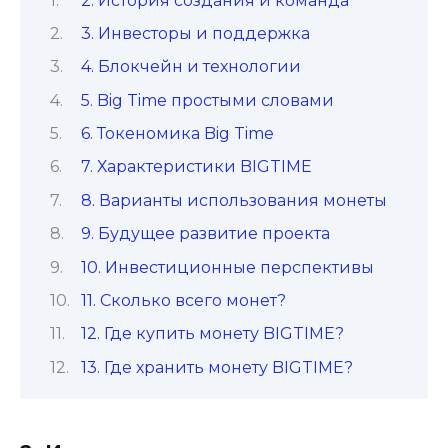
2. История создания и команда
3. Инвесторы и поддержка
4. Блокчейн и технологии
5. Big Time простыми словами
6. Токеномика Big Time
7. Характеристики BIGTIME
8. Варианты использования монеты
9. Будущее развитие проекта
10. Инвестиционные перспективы
11. Сколько всего монет?
12. Где купить монету BIGTIME?
13. Где хранить монету BIGTIME?