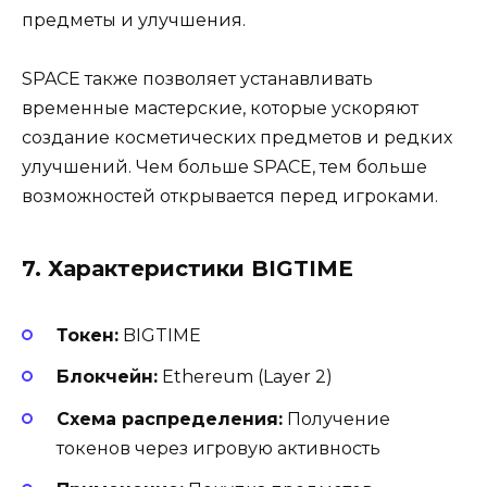
предметы и улучшения.
SPACE также позволяет устанавливать
временные мастерские, которые ускоряют
создание косметических предметов и редких
улучшений. Чем больше SPACE, тем больше
возможностей открывается перед игроками.
7. Характеристики BIGTIME
Токен:
BIGTIME
Блокчейн:
Ethereum (Layer 2)
Схема распределения:
Получение
токенов через игровую активность