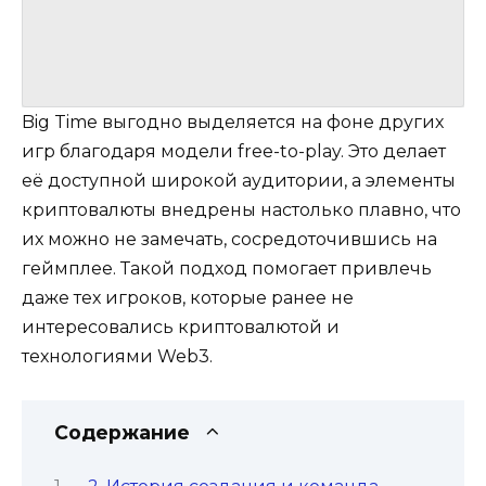
Big Time выгодно выделяется на фоне других
игр благодаря модели free-to-play. Это делает
её доступной широкой аудитории, а элементы
криптовалюты внедрены настолько плавно, что
их можно не замечать, сосредоточившись на
геймплее. Такой подход помогает привлечь
даже тех игроков, которые ранее не
интересовались криптовалютой и
технологиями Web3.
Содержание