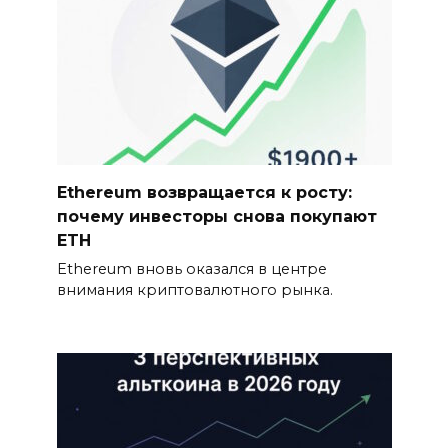
Ethereum возвращается к росту:
почему инвесторы снова покупают
ETH
Ethereum вновь оказался в центре
внимания криптовалютного рынка.