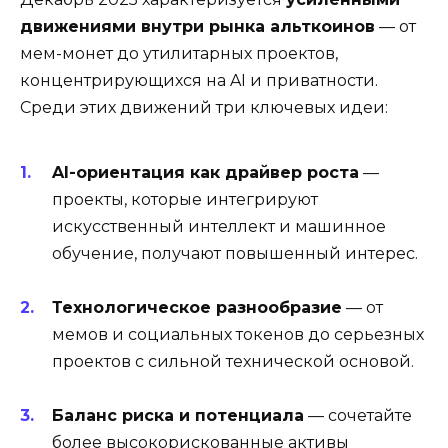
движениями внутри рынка альткоинов
— от
мем-монет до утилитарных проектов,
концентрирующихся на AI и приватности.
Среди этих движений три ключевых идеи:
AI-ориентация как драйвер роста
—
проекты, которые интегрируют
искусственный интеллект и машинное
обучение, получают повышенный интерес.
Технологическое разнообразие
— от
мемов и социальных токенов до серьезных
проектов с сильной технической основой.
Баланс риска и потенциала
— сочетайте
более высокорискованные активы