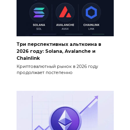
Три перспективных альткоина в
2026 году: Solana, Avalanche и
Chainlink
Криптовалютный рынок в 2026 году
продолжает постепенно