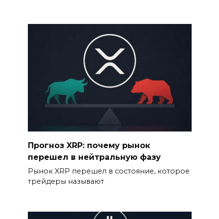
Прогноз XRP: почему рынок
перешел в нейтральную фазу
Рынок XRP перешел в состояние, которое
трейдеры называют