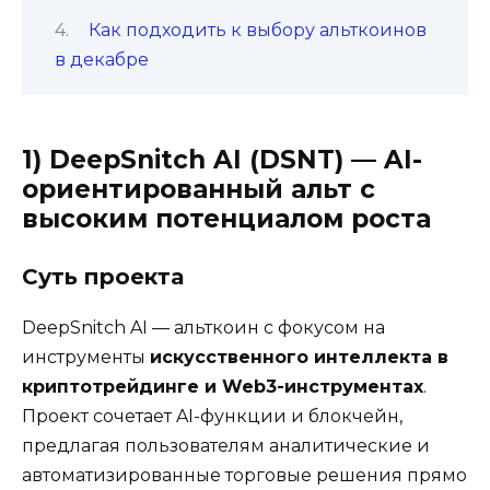
Как подходить к выбору альткоинов
в декабре
1)
DeepSnitch AI (DSNT) — AI-
ориентированный альт с
высоким потенциалом роста
Суть проекта
DeepSnitch AI — альткоин с фокусом на
инструменты
искусственного интеллекта в
криптотрейдинге и Web3-инструментах
.
Проект сочетает AI-функции и блокчейн,
предлагая пользователям аналитические и
автоматизированные торговые решения прямо