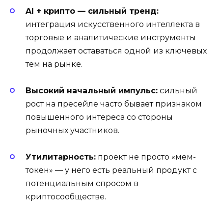
AI + крипто — сильный тренд:
интеграция искусственного интеллекта в
торговые и аналитические инструменты
продолжает оставаться одной из ключевых
тем на рынке.
Высокий начальный импульс:
сильный
рост на пресейле часто бывает признаком
повышенного интереса со стороны
рыночных участников.
Утилитарность:
проект не просто «мем-
токен» — у него есть реальный продукт с
потенциальным спросом в
криптосообществе.