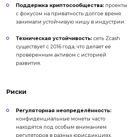
Поддержка криптосообщества:
проекты
с фокусом на приватность долгое время
занимали устойчивую нишу в индустрии.
Техническая устойчивость:
сеть Zcash
существует с 2016 года, что делает её
проверенным активом с историей
развития.
Риски
Регуляторная неопределённость:
конфиденциальные монеты часто
находятся под особым вниманием
регуляторов в разных юрисдикциях.