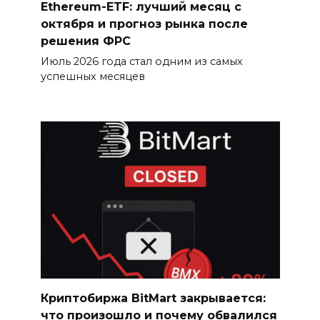
Ethereum-ETF: лучший месяц с
октября и прогноз рынка после
решения ФРС
Июль 2026 года стал одним из самых
успешных месяцев
Криптобиржа BitMart закрывается:
что произошло и почему обвалился