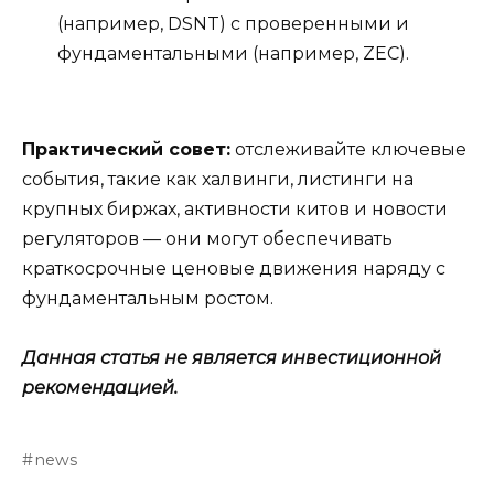
(например, DSNT) с проверенными и
фундаментальными (например, ZEC).
Практический совет:
отслеживайте ключевые
события, такие как халвинги, листинги на
крупных биржах, активности китов и новости
регуляторов — они могут обеспечивать
краткосрочные ценовые движения наряду с
фундаментальным ростом.
Данная статья не является инвестиционной
рекомендацией.
news