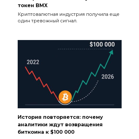
токен BMX
Криптовалютная индустрия получила еще
один тревожный сигнал.
История повторяется: почему
аналитики ждут возвращения
биткоина к $100 000