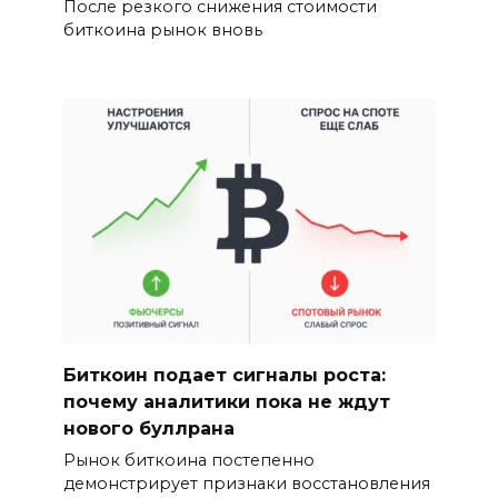
После резкого снижения стоимости
биткоина рынок вновь
Биткоин подает сигналы роста:
почему аналитики пока не ждут
нового буллрана
Рынок биткоина постепенно
демонстрирует признаки восстановления