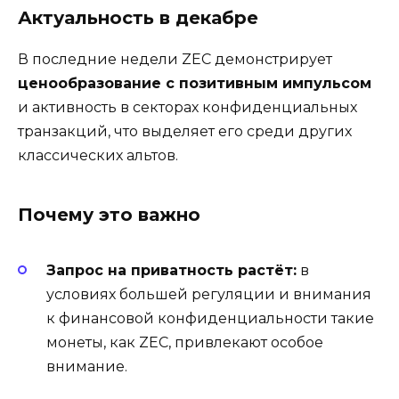
Актуальность в декабре
В последние недели ZEC демонстрирует
ценообразование с позитивным импульсом
и активность в секторах конфиденциальных
транзакций, что выделяет его среди других
классических альтов.
Почему это важно
Запрос на приватность растёт:
в
условиях большей регуляции и внимания
к финансовой конфиденциальности такие
монеты, как ZEC, привлекают особое
внимание.