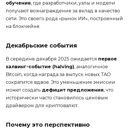
обучения
, где разработчики, узлы и модели
получают вознаграждение за вклад в качество
сети. Это своего рода «рынок ИИ», построенный
на блокчейне.
Декабрьские события
В середине декабря 2025 ожидается
первое
халвинг-событие (halving)
, аналогичное
Bitcoin, когда награда за выпуск новых TAO
сократится вдвое. Это уменьшение эмиссии
может создать
дефицит предложения
, что
исторически часто становилось ценовым
драйвером для криптовалют.
Почему это перспективно