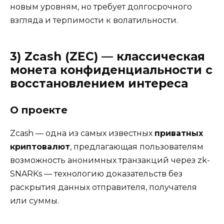
новым уровням, но требует долгосрочного
взгляда и терпимости к волатильности.
3)
Zcash (ZEC) — классическая
монета конфиденциальности с
восстановлением интереса
О проекте
Zcash — одна из самых известных
приватных
криптовалют
, предлагающая пользователям
возможность анонимных транзакций через zk-
SNARKs — технологию доказательств без
раскрытия данных отправителя, получателя
или суммы.