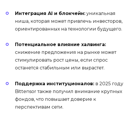
Интеграция AI и блокчейн:
уникальная
ниша, которая может привлечь инвесторов,
ориентированных на технологии будущего.
Потенциальное влияние халвинга:
снижение предложения на рынке может
стимулировать рост цены, если спрос
останется стабильным или вырастет.
Поддержка институционалов:
в 2025 году
Bittensor также получил внимание крупных
фондов, что повышает доверие к
перспективам сети.