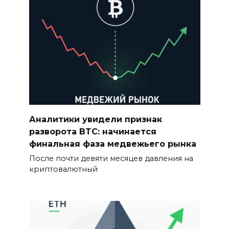
Аналитики увидели признак
разворота BTC: начинается
финальная фаза медвежьего рынка
После почти девяти месяцев давления на
криптовалютный