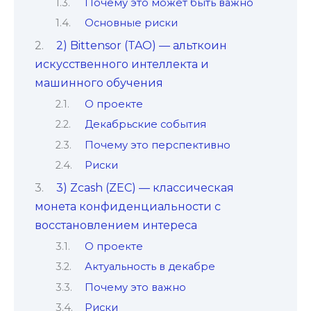
Почему это может быть важно
Основные риски
2) Bittensor (TAO) — альткоин
искусственного интеллекта и
машинного обучения
О проекте
Декабрьские события
Почему это перспективно
Риски
3) Zcash (ZEC) — классическая
монета конфиденциальности с
восстановлением интереса
О проекте
Актуальность в декабре
Почему это важно
Риски