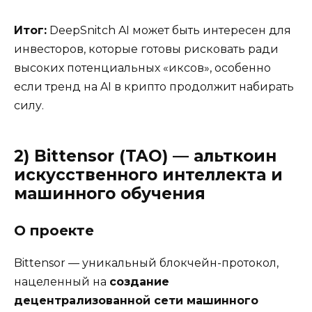
Итог:
DeepSnitch AI может быть интересен для
инвесторов, которые готовы рисковать ради
высоких потенциальных «иксов», особенно
если тренд на AI в крипто продолжит набирать
силу.
2)
Bittensor (TAO) — альткоин
искусственного интеллекта и
машинного обучения
О проекте
Bittensor — уникальный блокчейн-протокол,
нацеленный на
создание
децентрализованной сети машинного