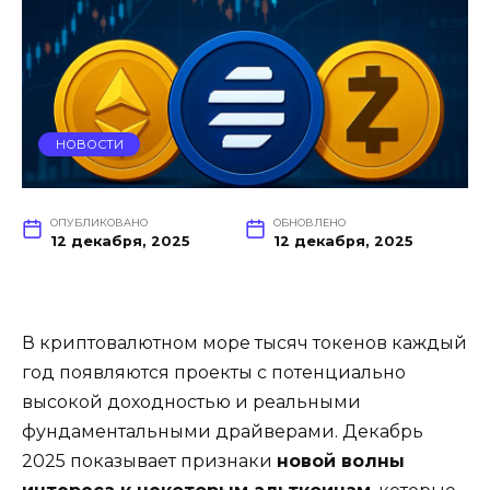
НОВОСТИ
ОПУБЛИКОВАНО
ОБНОВЛЕНО
12 декабря, 2025
12 декабря, 2025
В криптовалютном море тысяч токенов каждый
год появляются проекты с потенциально
высокой доходностью и реальными
фундаментальными драйверами. Декабрь
2025 показывает признаки
новой волны