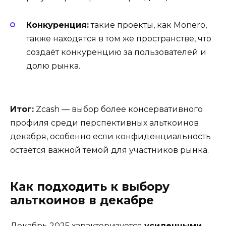
Конкуренция:
такие проекты, как Monero,
также находятся в том же пространстве, что
создаёт конкуренцию за пользователей и
долю рынка.
Итог:
Zcash — выбор более консервативного
профиля среди перспективных альткоинов
декабря, особенно если конфиденциальность
остаётся важной темой для участников рынка.
Как подходить к выбору
альткоинов в декабре
Декабрь 2025 характеризуется
усиленными