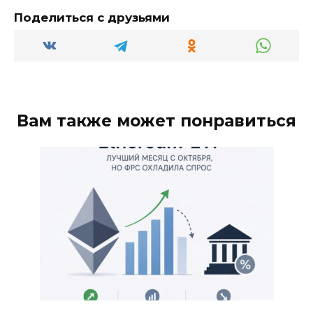
Поделиться с друзьями
Вам также может понравиться