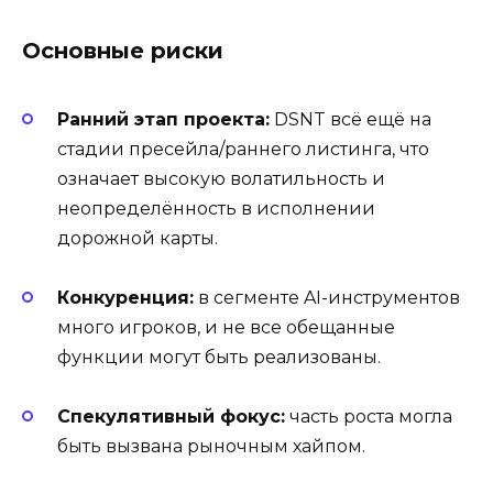
Основные риски
Ранний этап проекта:
DSNT всё ещё на
стадии пресейла/раннего листинга, что
означает высокую волатильность и
неопределённость в исполнении
дорожной карты.
Конкуренция:
в сегменте AI-инструментов
много игроков, и не все обещанные
функции могут быть реализованы.
Спекулятивный фокус:
часть роста могла
быть вызвана рыночным хайпом.