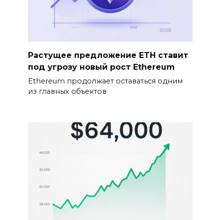
Растущее предложение ETH ставит
под угрозу новый рост Ethereum
Ethereum продолжает оставаться одним
из главных объектов