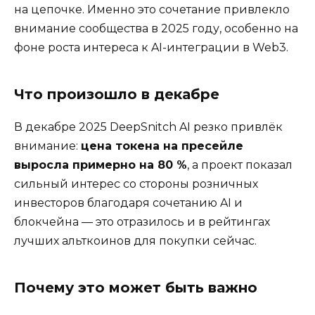
на цепочке. Именно это сочетание привлекло
внимание сообщества в 2025 году, особенно на
фоне роста интереса к AI-интеграции в Web3.
Что произошло в декабре
В декабре 2025 DeepSnitch AI резко привлёк
внимание:
цена токена на пресейле
выросла примерно на 80 %
, а проект показал
сильный интерес со стороны розничных
инвесторов благодаря сочетанию AI и
блокчейна — это отразилось и в рейтингах
лучших альткоинов для покупки сейчас.
Почему это может быть важно